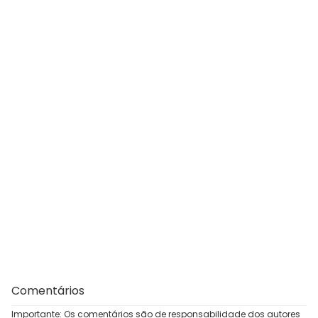
Comentários
Importante: Os comentários são de responsabilidade dos autores