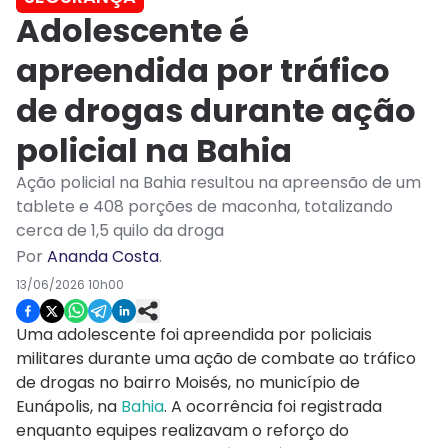
Adolescente é
apreendida por tráfico
de drogas durante ação
policial na Bahia
Ação policial na Bahia resultou na apreensão de um
tablete e 408 porções de maconha, totalizando
cerca de 1,5 quilo da droga
Por
Ananda Costa
.
13/06/2026 10h00
Uma adolescente foi apreendida por policiais
militares durante uma ação de combate ao tráfico
de drogas no bairro Moisés, no município de
Eunápolis, na
Bahia
. A ocorrência foi registrada
enquanto equipes realizavam o reforço do