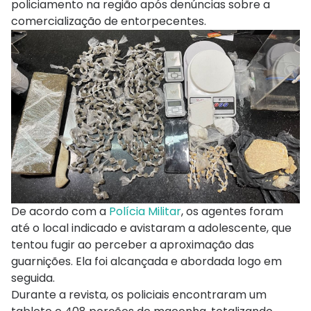
policiamento na região após denúncias sobre a
comercialização de entorpecentes.
De acordo com a
Polícia Militar
, os agentes foram
até o local indicado e avistaram a adolescente, que
tentou fugir ao perceber a aproximação das
guarnições. Ela foi alcançada e abordada logo em
seguida.
Durante a revista, os policiais encontraram um