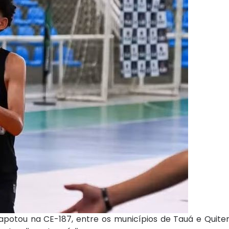
potou na CE-187, entre os municípios de Tauá e Quiteri