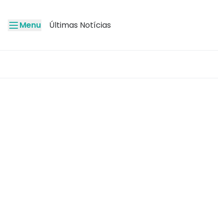
Menu
Últimas Notícias