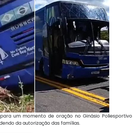
ara um momento de oração no Ginásio Poliesportivo
ndendo da autorização das famílias.