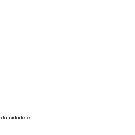
 da cidade e