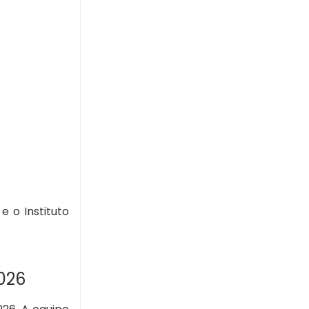
e o Instituto
2026