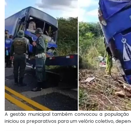
A gestão municipal também convocou a população p
iniciou os preparativos para um velório coletivo, depe