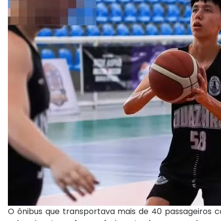
O ônibus que transportava mais de 40 passageiros ca