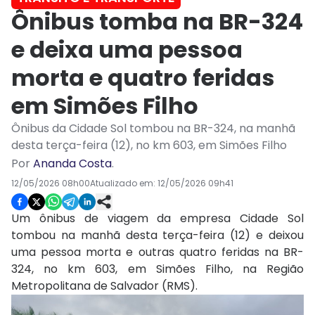
Ônibus tomba na BR-324
e deixa uma pessoa
morta e quatro feridas
em Simões Filho
Ônibus da Cidade Sol tombou na BR-324, na manhã
desta terça-feira (12), no km 603, em Simões Filho
Por
Ananda Costa
.
12/05/2026 08h00
Atualizado em:
12/05/2026 09h41
Um ônibus de viagem da empresa Cidade Sol
tombou na manhã desta terça-feira (12) e deixou
uma pessoa morta e outras quatro feridas na BR-
324, no km 603, em Simões Filho, na Região
Metropolitana de Salvador (RMS).