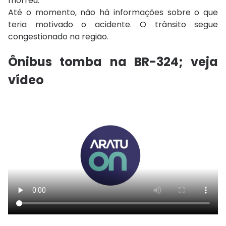
morreu.
Até o momento, não há informações sobre o que
teria motivado o acidente. O trânsito segue
congestionado na região.
Ônibus tomba na BR-324; veja
vídeo