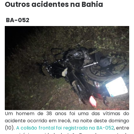
Outros acidentes na Bahia
BA-052
Um homem de 38 anos foi uma das vítimas do
acidente ocorrido em Irecê, na noite deste domingo
(10).
A colisão frontal foi registrada na BA-052
, entre