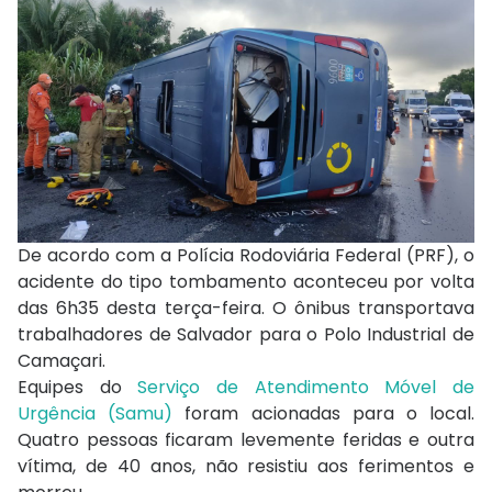
De acordo com a Polícia Rodoviária Federal (PRF), o
acidente do tipo tombamento aconteceu por volta
das 6h35 desta terça-feira. O ônibus transportava
trabalhadores de Salvador para o Polo Industrial de
Camaçari.
Equipes do
Serviço de Atendimento Móvel de
Urgência (Samu)
foram acionadas para o local.
Quatro pessoas ficaram levemente feridas e outra
vítima, de 40 anos, não resistiu aos ferimentos e