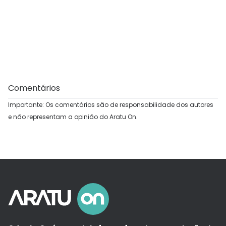
Comentários
Importante: Os comentários são de responsabilidade dos autores
e não representam a opinião do Aratu On.