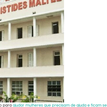
ão para
ajudar mulheres que precisam de ajuda e ficam s