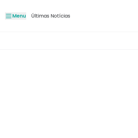
Menu
Últimas Notícias