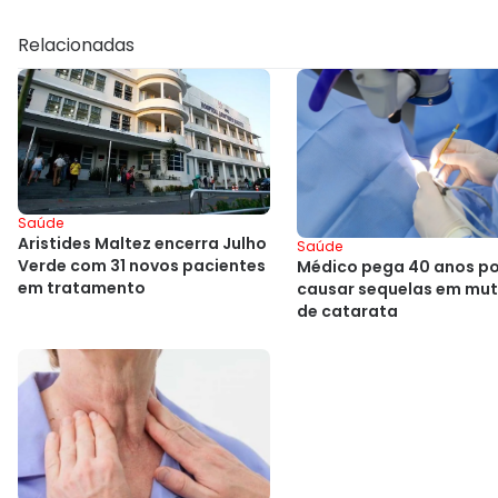
Relacionadas
Saúde
Aristides Maltez encerra Julho
Saúde
Verde com 31 novos pacientes
Médico pega 40 anos po
em tratamento
causar sequelas em mut
de catarata