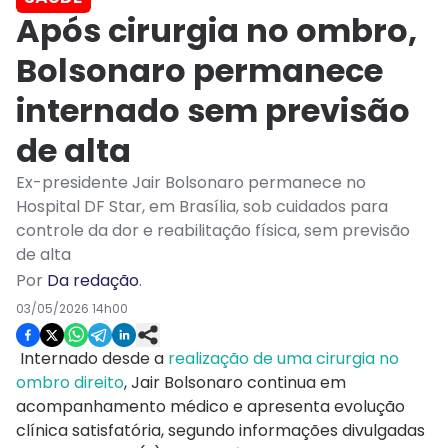
Após cirurgia no ombro,
Bolsonaro permanece
internado sem previsão
de alta
Ex-presidente Jair Bolsonaro permanece no
Hospital DF Star, em Brasília, sob cuidados para
controle da dor e reabilitação física, sem previsão
de alta
Por
Da redação
.
03/05/2026 14h00
Internado desde a
realização de uma cirurgia no
ombro direito
, Jair Bolsonaro continua em
acompanhamento médico e apresenta evolução
clínica satisfatória, segundo informações divulgadas