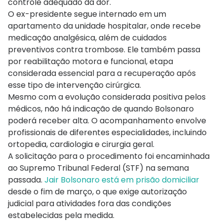
controle adequado da dor.
O ex-presidente segue internado em um
apartamento da unidade hospitalar, onde recebe
medicação analgésica, além de cuidados
preventivos contra trombose. Ele também passa
por reabilitação motora e funcional, etapa
considerada essencial para a recuperação após
esse tipo de intervenção cirúrgica.
Mesmo com a evolução considerada positiva pelos
médicos, não há indicação de quando Bolsonaro
poderá receber alta. O acompanhamento envolve
profissionais de diferentes especialidades, incluindo
ortopedia, cardiologia e cirurgia geral.
A solicitação para o procedimento foi encaminhada
ao Supremo Tribunal Federal (STF) na semana
passada.
Jair Bolsonaro
está em prisão domiciliar
desde o fim de março, o que exige autorização
judicial para atividades fora das condições
estabelecidas pela medida.