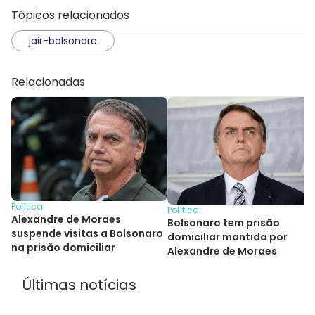
Tópicos relacionados
jair-bolsonaro
Relacionadas
Política
Política
Alexandre de Moraes
Bolsonaro tem prisão
suspende visitas a Bolsonaro
domiciliar mantida por
na prisão domiciliar
Alexandre de Moraes
Últimas notícias