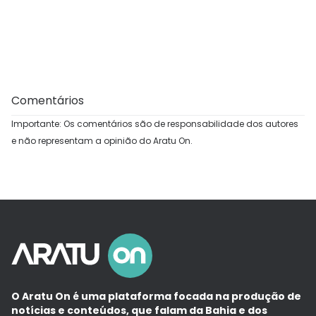
Comentários
Importante: Os comentários são de responsabilidade dos autores
e não representam a opinião do Aratu On.
O Aratu On é uma plataforma focada na produção de
notícias e conteúdos, que falam da Bahia e dos