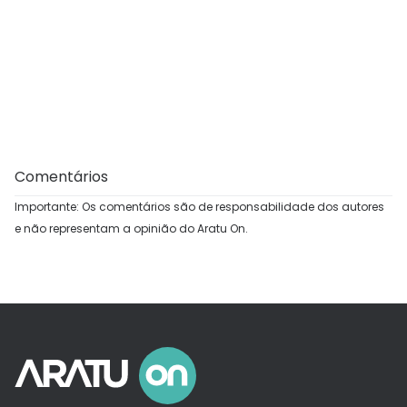
Comentários
Importante: Os comentários são de responsabilidade dos autores
e não representam a opinião do Aratu On.