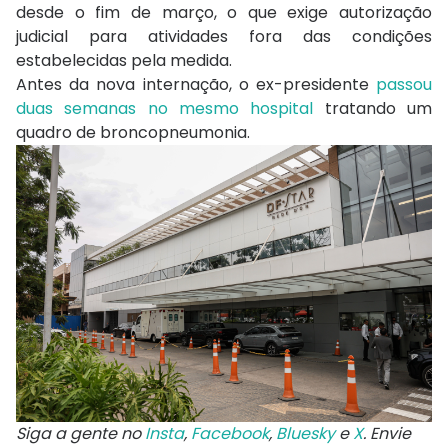
desde o fim de março, o que exige autorização
judicial para atividades fora das condições
estabelecidas pela medida.
Antes da nova internação, o ex-presidente
passou
duas semanas no mesmo hospital
tratando um
quadro de broncopneumonia.
Siga a gente no
Insta
,
Facebook
,
Bluesky
e
X
. Envie