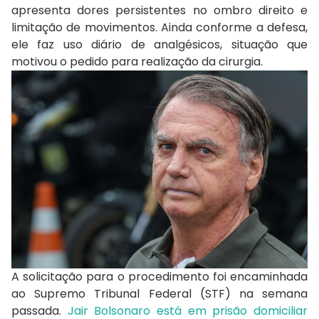
apresenta dores persistentes no ombro direito e
limitação de movimentos. Ainda conforme a defesa,
ele faz uso diário de analgésicos, situação que
motivou o pedido para realização da cirurgia.
A solicitação para o procedimento foi encaminhada
ao Supremo Tribunal Federal (STF) na semana
passada.
Jair Bolsonaro
está em prisão domiciliar