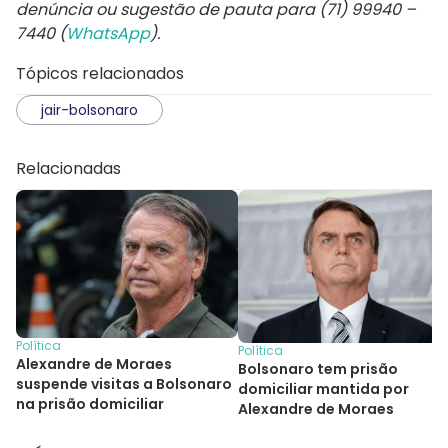
denúncia ou sugestão de pauta para (71) 99940 –
7440 (
WhatsApp
).
Tópicos relacionados
jair-bolsonaro
Relacionadas
Política
Política
Alexandre de Moraes
Bolsonaro tem prisão
suspende visitas a Bolsonaro
domiciliar mantida por
na prisão domiciliar
Alexandre de Moraes