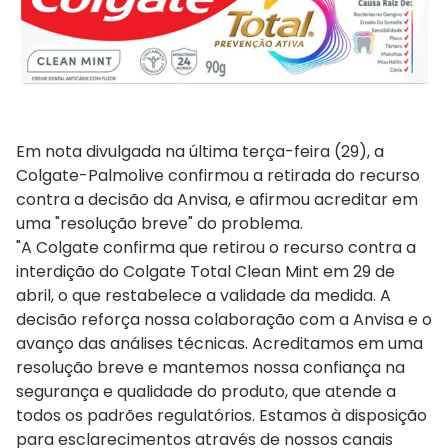
Em nota divulgada na última terça-feira (29), a
Colgate-Palmolive confirmou a retirada do recurso
contra a decisão da Anvisa, e afirmou acreditar em
uma "resolução breve" do problema.
"A Colgate confirma que retirou o recurso contra a
interdição do Colgate Total Clean Mint em 29 de
abril, o que restabelece a validade da medida. A
decisão reforça nossa colaboração com a Anvisa e o
avanço das análises técnicas. Acreditamos em uma
resolução breve e mantemos nossa confiança na
segurança e qualidade do produto, que atende a
todos os padrões regulatórios. Estamos à disposição
para esclarecimentos através de nossos canais