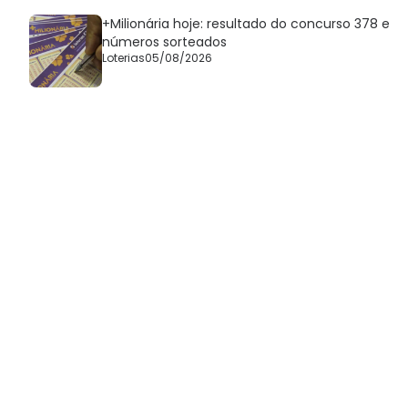
+Milionária hoje: resultado do concurso 378 e
números sorteados
Loterias
05/08/2026