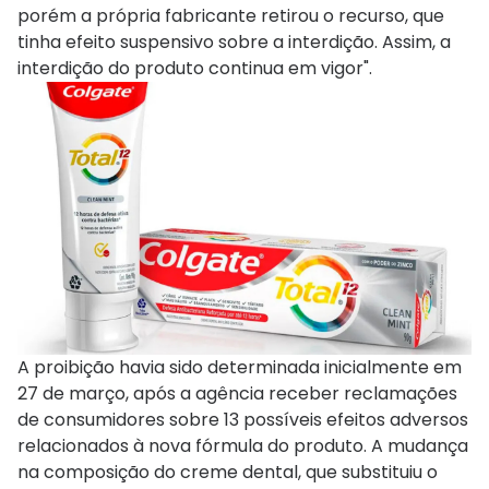
porém a própria fabricante retirou o recurso, que
tinha efeito suspensivo sobre a interdição. Assim, a
interdição do produto continua em vigor".
A proibição havia sido determinada inicialmente em
27 de março, após a agência receber reclamações
de consumidores sobre 13 possíveis efeitos adversos
relacionados à nova fórmula do produto. A mudança
na composição do creme dental, que substituiu o