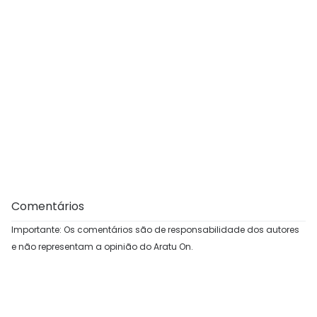
Comentários
Importante: Os comentários são de responsabilidade dos autores
e não representam a opinião do Aratu On.