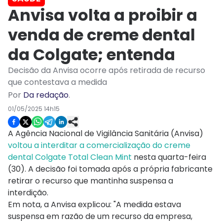
Anvisa volta a proibir a
venda de creme dental
da Colgate; entenda
Decisão da Anvisa ocorre após retirada de recurso
que contestava a medida
Por
Da redação
.
01/05/2025 14h15
A Agência Nacional de Vigilância Sanitária (Anvisa)
voltou a interditar a comercialização do creme
dental Colgate Total Clean Mint
nesta quarta-feira
(30). A decisão foi tomada após a própria fabricante
retirar o recurso que mantinha suspensa a
interdição.
Em nota, a Anvisa explicou: "A medida estava
suspensa em razão de um recurso da empresa,