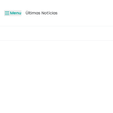
Menu
Últimas Notícias