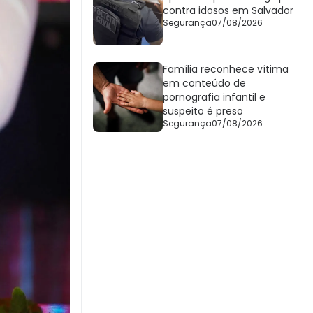
contra idosos em Salvador
Segurança
07/08/2026
Família reconhece vítima
em conteúdo de
pornografia infantil e
suspeito é preso
Segurança
07/08/2026