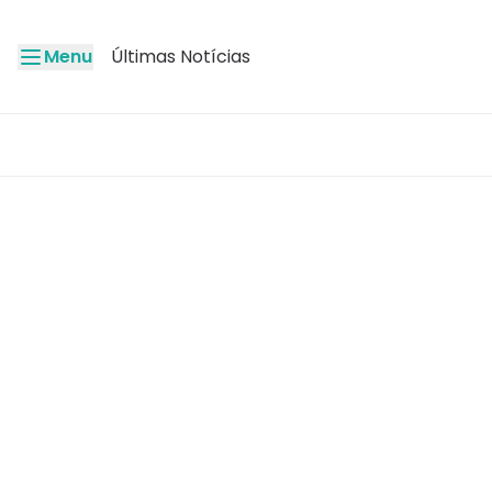
Menu
Últimas Notícias