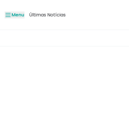
Menu
Últimas Notícias