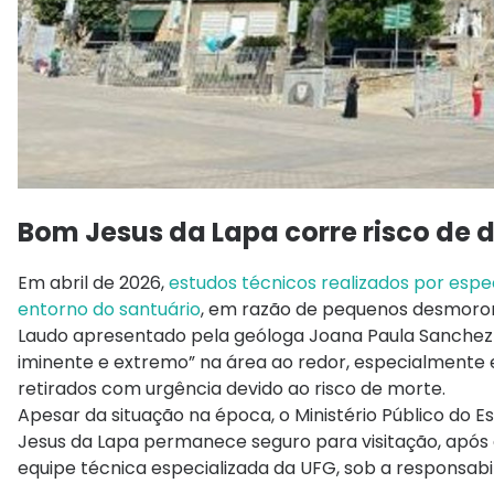
Bom Jesus da Lapa corre risco de
Em abril de 2026,
estudos técnicos realizados por espe
entorno do santuário
, em razão de pequenos desmoron
Laudo apresentado pela geóloga Joana Paula Sanchez (
iminente e extremo” na área ao redor, especialmente
retirados com urgência devido ao risco de morte.
Apesar da situação na época, o Ministério Público do
Jesus da Lapa permanece seguro para visitação, após 
equipe técnica especializada da UFG, sob a responsab