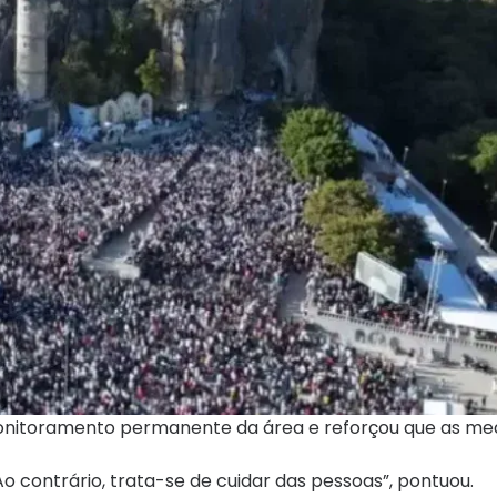
monitoramento permanente da área e reforçou que as me
 Ao contrário, trata-se de cuidar das pessoas”, pontuou.