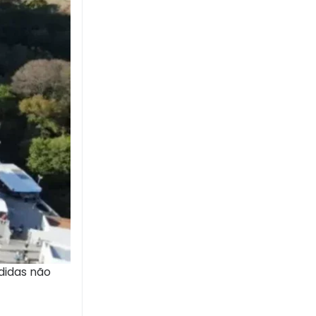
didas não