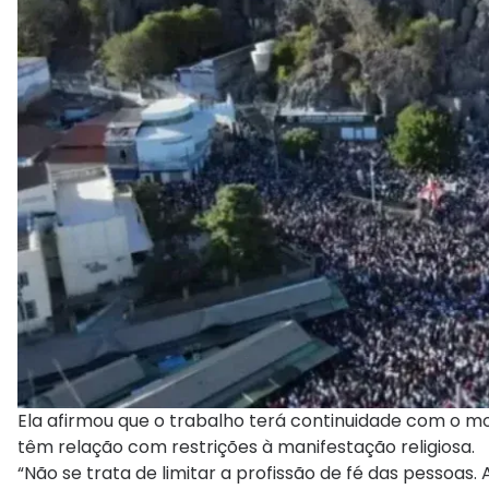
Ela afirmou que o trabalho terá continuidade com o 
têm relação com restrições à manifestação religiosa.
“Não se trata de limitar a profissão de fé das pessoas.