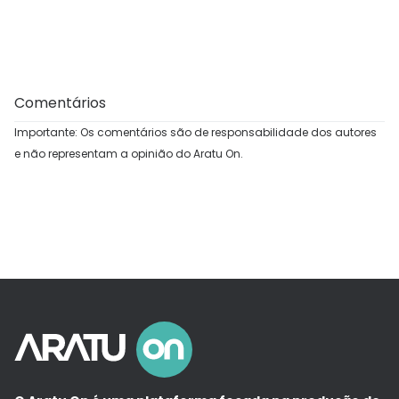
Comentários
Importante: Os comentários são de responsabilidade dos autores
e não representam a opinião do Aratu On.