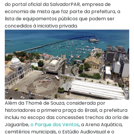
do portal oficial da SalvadorPAR, empresa de
economia de mista que faz parte da prefeitura, a
lista de equipamentos públicos que podem ser
concedidos à iniciativa privada.
Além da Thomé de Souza, considerada por
historiadores a primeira praça do Brasil, a prefeitura
incluiu no escopo das concessões trechos da orla de
Jaguaribe,
o Parque dos Ventos
, a Arena Aquática,
cemitérios municipais, o Estúdio Audiovisual e o