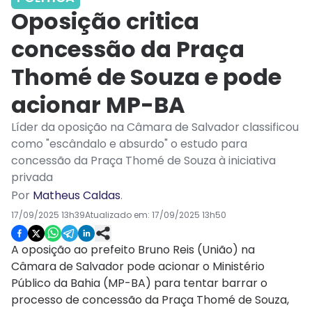
Oposição critica
concessão da Praça
Thomé de Souza e pode
acionar MP-BA
Líder da oposição na Câmara de Salvador classificou
como "escândalo e absurdo" o estudo para
concessão da Praça Thomé de Souza à iniciativa
privada
Por
Matheus Caldas
.
17/09/2025 13h39
Atualizado em:
17/09/2025 13h50
A oposição ao prefeito Bruno Reis (União) na
Câmara de Salvador pode acionar o Ministério
Público da Bahia (MP-BA) para tentar barrar o
processo de concessão da Praça Thomé de Souza,