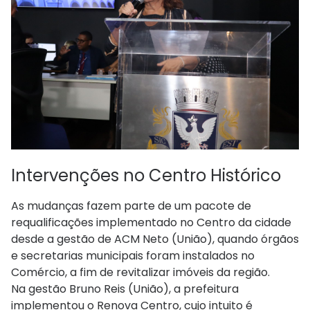
Intervenções no Centro Histórico
As mudanças fazem parte de um pacote de
requalificações implementado no Centro da cidade
desde a gestão de ACM Neto (União), quando órgãos
e secretarias municipais foram instalados no
Comércio, a fim de revitalizar imóveis da região.
Na gestão Bruno Reis (União), a prefeitura
implementou o Renova Centro, cujo intuito é