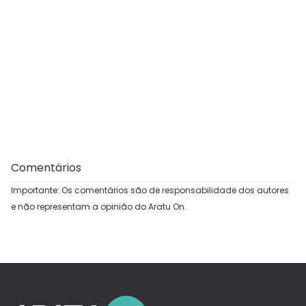
Comentários
Importante: Os comentários são de responsabilidade dos autores
e não representam a opinião do Aratu On.