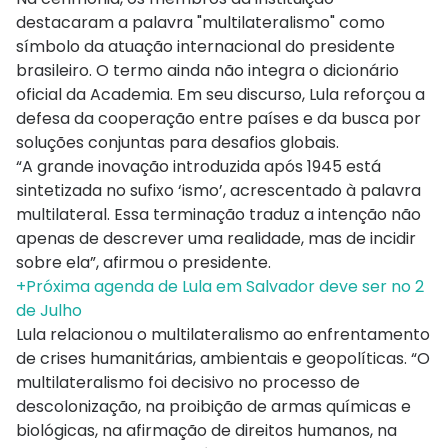
destacaram a palavra "multilateralismo" como
símbolo da atuação internacional do presidente
brasileiro. O termo ainda não integra o dicionário
oficial da Academia. Em seu discurso, Lula reforçou a
defesa da cooperação entre países e da busca por
soluções conjuntas para desafios globais.
“A grande inovação introduzida após 1945 está
sintetizada no sufixo ‘ismo’, acrescentado à palavra
multilateral. Essa terminação traduz a intenção não
apenas de descrever uma realidade, mas de incidir
sobre ela”, afirmou o presidente.
+Próxima agenda de Lula em Salvador deve ser no 2
de Julho
Lula relacionou o multilateralismo ao enfrentamento
de crises humanitárias, ambientais e geopolíticas. “O
multilateralismo foi decisivo no processo de
descolonização, na proibição de armas químicas e
biológicas, na afirmação de direitos humanos, na