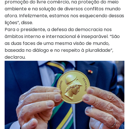
promoção do livre comércio, na proteção do meio
ambiente e na solução de diversos conflitos mundo
afora. Infelizmente, estamos nos esquecendo dessas
lições”, disse.
Para o presidente, a defesa da democracia nos
âmbitos interno e internacional é inseparável. “São
as duas faces de uma mesma visão de mundo,
baseada no diálogo e no respeito à pluralidade”,
declarou.