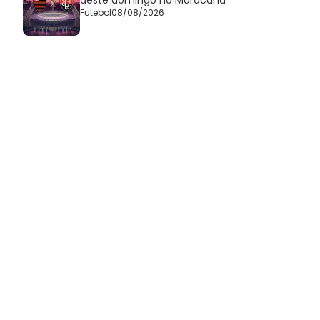
Futebol
08/08/2026