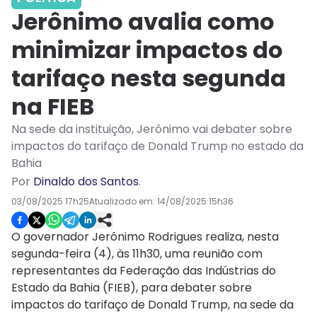
Jerônimo avalia como
minimizar impactos do
tarifaço nesta segunda
na FIEB
Na sede da instituição, Jerônimo vai debater sobre
impactos do tarifaço de Donald Trump no estado da
Bahia
Por
Dinaldo dos Santos
.
03/08/2025 17h25
Atualizado em:
14/08/2025 15h36
O governador Jerônimo Rodrigues realiza, nesta
segunda-feira (4), às 11h30, uma reunião com
representantes da Federação das Indústrias do
Estado da Bahia (FIEB), para debater sobre
impactos do tarifaço de Donald Trump, na sede da