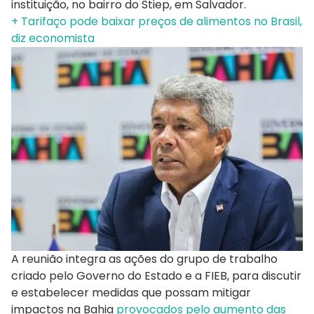
instituição, no bairro do Stiep, em Salvador.
+ Tarifaço pode baixar preços de alimentos no Brasil,
diz economista
A reunião integra as ações do grupo de trabalho
criado pelo Governo do Estado e a FIEB, para discutir
e estabelecer medidas que possam mitigar
impactos na Bahia
provocados pelo aumento das