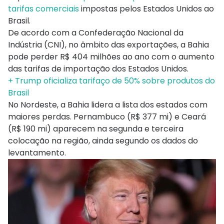
tarifas comerciais
impostas pelos Estados Unidos ao
Brasil.
De acordo com a Confederação Nacional da
Indústria (CNI), no âmbito das exportações, a Bahia
pode perder R$ 404 milhões ao ano com o aumento
das tarifas de importação dos Estados Unidos.
+ Trump oficializa tarifaço de 50% sobre produtos do
Brasil
No Nordeste, a Bahia lidera a lista dos estados com
maiores perdas. Pernambuco (R$ 377 mi) e Ceará
(R$ 190 mi) aparecem na segunda e terceira
colocação na região, ainda segundo os dados do
levantamento.