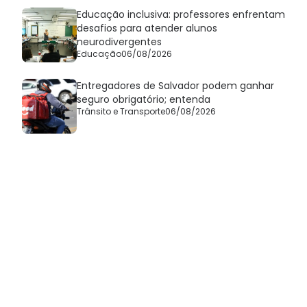
Educação inclusiva: professores enfrentam
desafios para atender alunos
neurodivergentes
Educação
06/08/2026
Entregadores de Salvador podem ganhar
seguro obrigatório; entenda
Trânsito e Transporte
06/08/2026