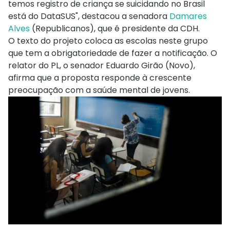
temos registro de criança se suicidando no Brasil
está do DataSUS", destacou a senadora
Damares
Alves
(Republicanos), que é presidente da CDH.
O texto do projeto coloca as escolas neste grupo
que tem a obrigatoriedade de fazer a notificação. O
relator do PL, o senador Eduardo Girão (Novo),
afirma que a proposta responde à crescente
preocupação com a saúde mental de jovens.