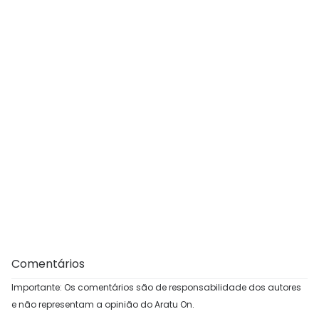
Comentários
Importante: Os comentários são de responsabilidade dos autores
e não representam a opinião do Aratu On.