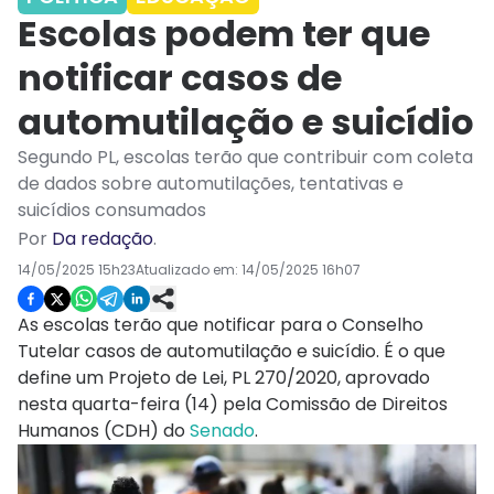
Escolas podem ter que
notificar casos de
automutilação e suicídio
Segundo PL, escolas terão que contribuir com coleta
de dados sobre automutilações, tentativas e
suicídios consumados
Por
Da redação
.
14/05/2025 15h23
Atualizado em:
14/05/2025 16h07
As escolas terão que notificar para o Conselho
Tutelar casos de automutilação e suicídio. É o que
define um Projeto de Lei, PL 270/2020, aprovado
nesta quarta-feira (14) pela Comissão de Direitos
Humanos (CDH) do
Senado
.