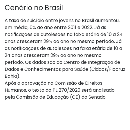
Cenário no Brasil
A taxa de suicídio entre jovens no Brasil aumentou,
em média, 6% ao ano entre 2011 e 2022. Já as
notificações de autolesões na faixa etária de 10 a 24
anos cresceram 29% ao ano no mesmo período. Já
as notificações de autolesões na faixa etária de 10 a
24 anos cresceram 29% ao ano no mesmo
período. Os dados são do Centro de Integração de
Dados e Conhecimentos para Saúde (Cidacs/Fiocruz
Bahia).
Após a aprovação na Comissão de Direitos
Humanos, o texto do PL 270/2020 será analisado
pela Comissão de Educação (CE) do Senado.