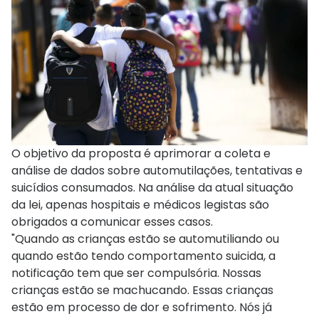
O objetivo da proposta é aprimorar a coleta e
análise de dados sobre automutilações, tentativas e
suicídios consumados. Na análise da atual situação
da lei, apenas hospitais e médicos legistas são
obrigados a comunicar esses casos.
"Quando as crianças estão se automutiliando ou
quando estão tendo comportamento suicida, a
notificação tem que ser compulsória. Nossas
crianças estão se machucando. Essas crianças
estão em processo de dor e sofrimento. Nós já