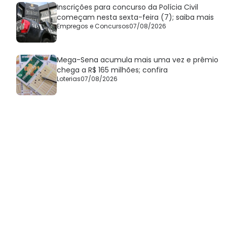
Inscrições para concurso da Polícia Civil
começam nesta sexta-feira (7); saiba mais
Empregos e Concursos
07/08/2026
Mega-Sena acumula mais uma vez e prêmio
chega a R$ 165 milhões; confira
Loterias
07/08/2026