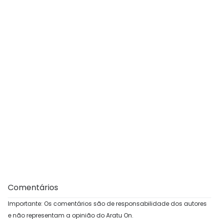
Comentários
Importante: Os comentários são de responsabilidade dos autores
e não representam a opinião do Aratu On.