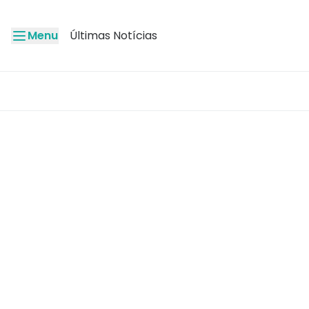
Menu
Últimas Notícias