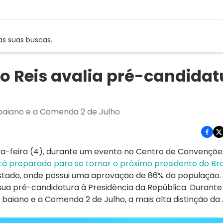
as suas buscas.
o Reis avalia pré-candidat
baiano e a Comenda 2 de Julho
xta-feira (4), durante um evento no Centro de Convençõe
tá preparado para se tornar o próximo presidente do Bra
 estado, onde possui uma aprovação de 86% da população.
a pré-candidatura à Presidência da República. Durante 
aiano e a Comenda 2 de Julho, a mais alta distinção da