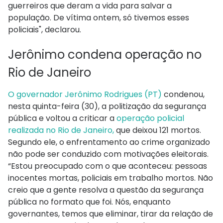
guerreiros que deram a vida para salvar a
população. De vítima ontem, só tivemos esses
policiais", declarou.
Jerônimo condena operação no
Rio de Janeiro
O governador Jerônimo Rodrigues (PT)
condenou,
nesta quinta-feira (30), a politização da segurança
pública e voltou a criticar a
operação policial
realizada no Rio de Janeiro,
que deixou 121 mortos.
Segundo ele, o enfrentamento ao crime organizado
não pode ser conduzido com motivações eleitorais.
“Estou preocupado com o que aconteceu: pessoas
inocentes mortas, policiais em trabalho mortos. Não
creio que a gente resolva a questão da segurança
pública no formato que foi. Nós, enquanto
governantes, temos que eliminar, tirar da relação de