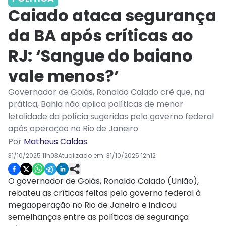
Caiado ataca segurança
da BA após críticas ao
RJ: ‘Sangue do baiano
vale menos?’
Governador de Goiás, Ronaldo Caiado crê que, na
prática, Bahia não aplica políticas de menor
letalidade da polícia sugeridas pelo governo federal
após operação no Rio de Janeiro
Por
Matheus Caldas
.
31/10/2025 11h03
Atualizado em:
31/10/2025 12h12
O governador de Goiás, Ronaldo Caiado (União),
rebateu as críticas feitas pelo governo federal à
megaoperação no Rio de Janeiro e indicou
semelhanças entre as políticas de segurança