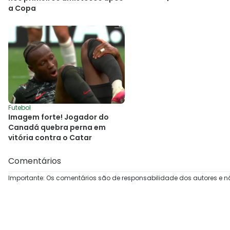
a Copa
Futebol
Imagem forte! Jogador do
Canadá quebra perna em
vitória contra o Catar
Comentários
Importante: Os comentários são de responsabilidade dos autores e n