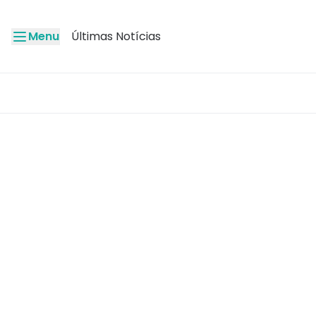
Menu
Últimas Notícias