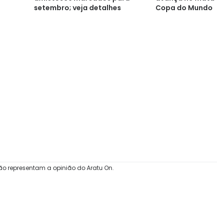
setembro; veja detalhes
Copa do Mundo
ão representam a opinião do Aratu On.