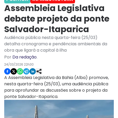
Assembleia Legislativa
debate projeto da ponte
Salvador-Itaparica
Audiência pública nesta quarta-feira (25/03)
detalha cronograma e pendências ambientais da
obra que ligará a capital à ilha
Por
Da redação
.
24/03/2026 22h30
A Assembleia Legislativa da Bahia (Alba) promove,
nesta quarta-feira (25/03), uma audiência pública
para aprofundar as discussões sobre o projeto da
ponte Salvador-Itaparica.