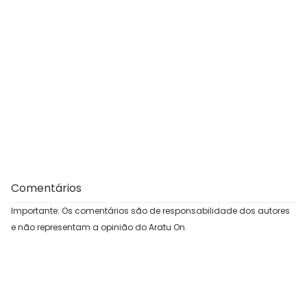
Comentários
Importante: Os comentários são de responsabilidade dos autores
e não representam a opinião do Aratu On.