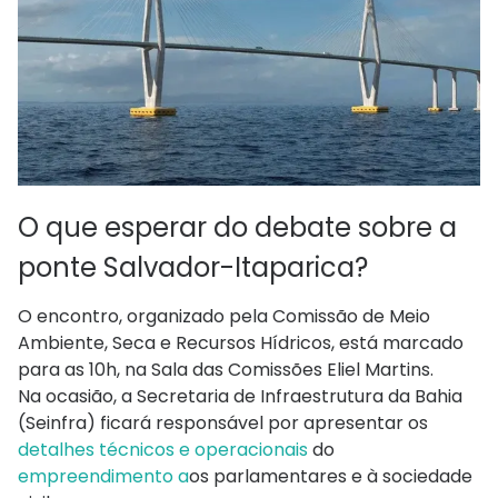
O que esperar do debate sobre a
ponte Salvador-Itaparica?
O encontro, organizado pela Comissão de Meio
Ambiente, Seca e Recursos Hídricos, está marcado
para as 10h, na Sala das Comissões Eliel Martins.
Na ocasião, a Secretaria de Infraestrutura da Bahia
(Seinfra) ficará responsável por apresentar os
detalhes técnicos e operacionais
do
empreendimento a
os parlamentares e à sociedade