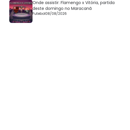
Onde assistir: Flamengo x Vitória, partida
deste domingo no Maracanã
Futebol
08/08/2026