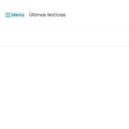
Menu
Últimas Notícias