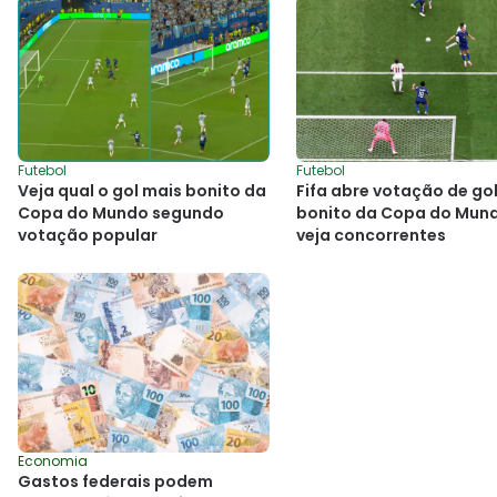
Futebol
Futebol
Veja qual o gol mais bonito da
Fifa abre votação de go
Copa do Mundo segundo
bonito da Copa do Mun
votação popular
veja concorrentes
Economia
Gastos federais podem