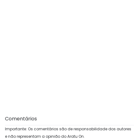
Comentários
Importante: Os comentários são de responsabilidade dos autores
e não representam a opinião do Aratu On.