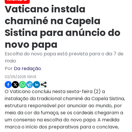
Vaticano instala
chaminé na Capela
Sistina para anúncio do
novo papa
Escolha do novo papa está prevista para o dia 7 de
maio
Por
Da redação
.
02/05/2025 10h13
O Vaticano concluiu nesta sexta-feira (2) a
instalação da tradicional chaminé da Capela Sistina,
estrutura responsável por anunciar ao mundo, por
meio da cor da fumaça, se os cardeais chegaram a
um consenso na escolha do novo papa. A medida
marca o início dos preparativos para o conclave,