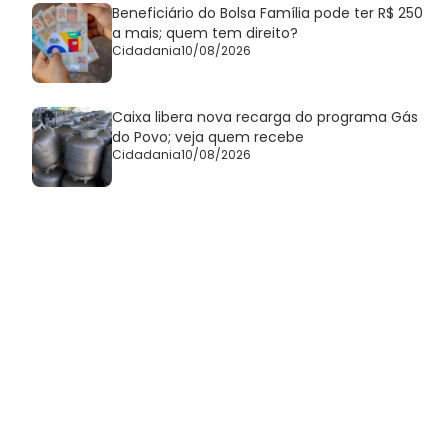
Beneficiário do Bolsa Família pode ter R$ 250
a mais; quem tem direito?
Cidadania
10/08/2026
Caixa libera nova recarga do programa Gás
do Povo; veja quem recebe
Cidadania
10/08/2026