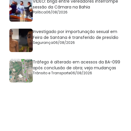
VÍDEO: briga entre vereadores interrompe
sessão da Câmara na Bahia
Política
06/08/2026
Investigado por importunação sexual em
Feira de Santana é transferido de presídio
Segurança
06/08/2026
Tráfego é alterado em acessos da BA-099
após conclusão de obra; veja mudanças
Trânsito e Transporte
06/08/2026