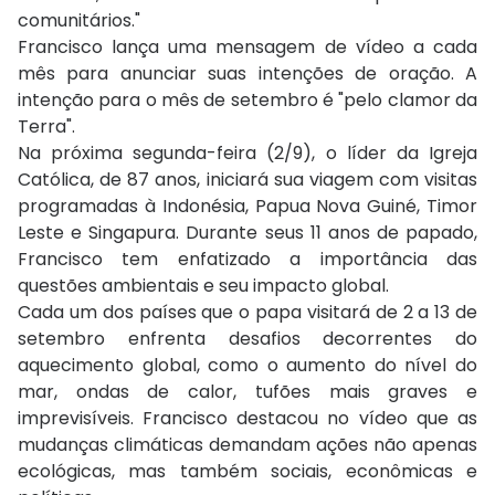
comunitários."
Francisco lança uma mensagem de vídeo a cada
mês para anunciar suas intenções de oração. A
intenção para o mês de setembro é "pelo clamor da
Terra".
Na próxima segunda-feira (2/9), o líder da Igreja
Católica, de 87 anos, iniciará sua viagem com visitas
programadas à Indonésia, Papua Nova Guiné, Timor
Leste e Singapura. Durante seus 11 anos de papado,
Francisco tem enfatizado a importância das
questões ambientais e seu impacto global.
Cada um dos países que o papa visitará de 2 a 13 de
setembro enfrenta desafios decorrentes do
aquecimento global, como o aumento do nível do
mar, ondas de calor, tufões mais graves e
imprevisíveis. Francisco destacou no vídeo que as
mudanças climáticas demandam ações não apenas
ecológicas, mas também sociais, econômicas e