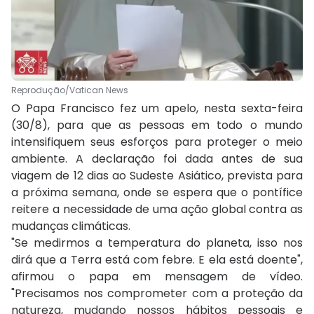
Reprodução/Vatican News
O Papa Francisco fez um apelo, nesta sexta-feira
(30/8), para que as pessoas em todo o mundo
intensifiquem seus esforços para proteger o meio
ambiente. A declaração foi dada antes de sua
viagem de 12 dias ao Sudeste Asiático, prevista para
a próxima semana, onde se espera que o pontífice
reitere a necessidade de uma ação global contra as
mudanças climáticas.
"Se medirmos a temperatura do planeta, isso nos
dirá que a Terra está com febre. E ela está doente",
afirmou o papa em mensagem de vídeo.
"Precisamos nos comprometer com a proteção da
natureza, mudando nossos hábitos pessoais e