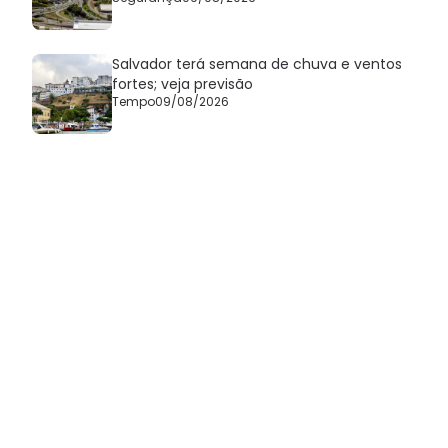
Salvador terá semana de chuva e ventos
fortes; veja previsão
Tempo
09/08/2026