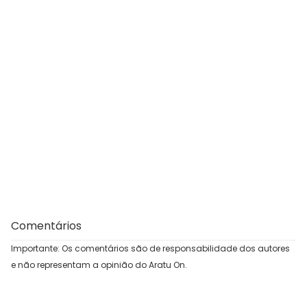
Comentários
Importante: Os comentários são de responsabilidade dos autores
e não representam a opinião do Aratu On.