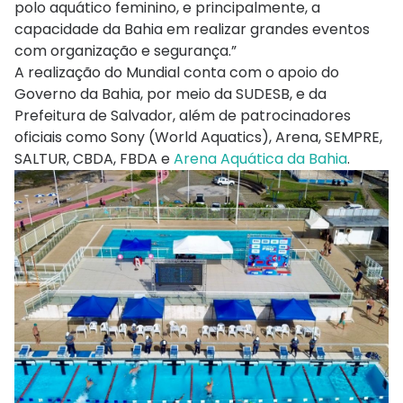
polo aquático feminino, e principalmente, a
capacidade da Bahia em realizar grandes eventos
com organização e segurança.”
A realização do Mundial conta com o apoio do
Governo da Bahia, por meio da SUDESB, e da
Prefeitura de Salvador, além de patrocinadores
oficiais como Sony (World Aquatics), Arena, SEMPRE,
SALTUR, CBDA, FBDA e
Arena Aquática da Bahia
.