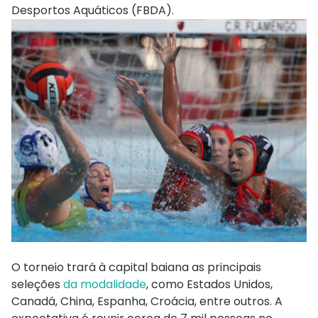
Desportos Aquáticos (FBDA).
O torneio trará à capital baiana as principais
seleções
da modalidade
, como Estados Unidos,
Canadá, China, Espanha, Croácia, entre outros. A