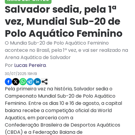
Salvador sedia, pela 1ª
vez, Mundial Sub-20 de
Polo Aquático Feminino
O Mundia Sub-20 de Polo Aquático Feminino
acontece no Brasil, pela 1ª vez, e vai ser realizado na
Arena Aquática de Salvador
Por
Lucas Pereira
.
30/07/2025 19h19
Pela primeira vez na história, Salvador sedia o
Campeonato Mundial Sub-20 de Polo Aquático
Feminino. Entre os dias 10 e 16 de agosto, a capital
baiana recebe a competição oficial da World
Aquatics, em parceria com a
Confederação Brasileira de Desportos Aquáticos
(CBDA) e a Federação Baiana de