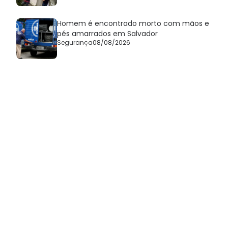
Homem é encontrado morto com mãos e
pés amarrados em Salvador
Segurança
08/08/2026