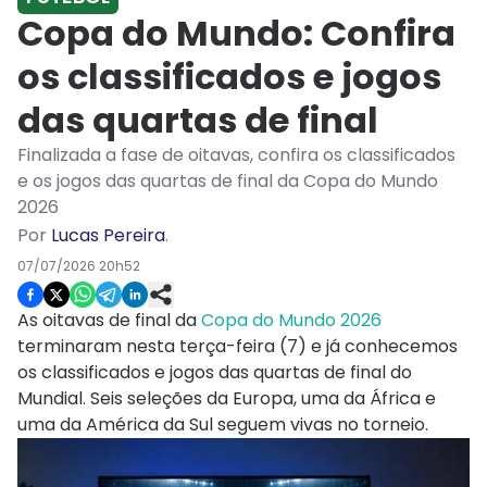
Copa do Mundo: Confira
os classificados e jogos
das quartas de final
Finalizada a fase de oitavas, confira os classificados
e os jogos das quartas de final da Copa do Mundo
2026
Por
Lucas Pereira
.
07/07/2026 20h52
As oitavas de final da
Copa do Mundo 2026
terminaram nesta terça-feira (7) e já conhecemos
os classificados e jogos das quartas de final do
Mundial. Seis seleções da Europa, uma da África e
uma da América da Sul seguem vivas no torneio.