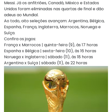
Messi. Já os anfitriões, Canadá, México e Estados
Unidos foram eliminadas nas quartas de final e dão
adeus ao Mundial.
Ao todo, oito seleções avançam: Argentina, Bélgica,
Espanha, França, Inglaterra, Marrocos, Noruega e
Suíça.
Confira os jogos:
França x Marrocos | quinta-feira (9), às 17 horas
Espanha x Bélgica | sexta-feira (10), às 16 horas
Noruega x Inglaterra | sábado (11), às 18 horas
Argentina x Suíça | sábado (11), às 22 horas