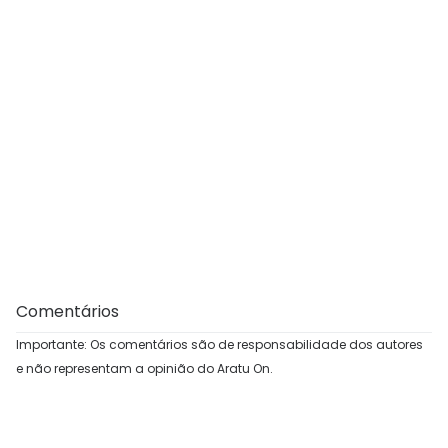
Comentários
Importante: Os comentários são de responsabilidade dos autores
e não representam a opinião do Aratu On.