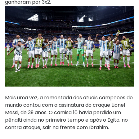
ganharam por 3x2.
Mais uma vez, a remontada dos atuais campeões do
mundo contou com a assinatura do craque Lionel
Messi, de 39 anos. O camisa 10 havia perdido um
pênalti ainda no primeiro tempo e após o Egito, no
contra ataque, sair na frente com Ibrahim.