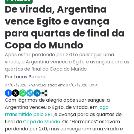
De virada, Argentina
vence Egito e avança
para quartas de final da
Copa do Mundo
Após estar perdendo por 2x0 e conseguir uma
virada, a Argentina venceu o Egito e avançou para as
quartas de final da Copa do Mundo
Por
Lucas Pereira
.
07/07/2026 17h37
Atualizado em:
07/07/2026 18h14
Com lágrimas de alegria após suar sangue, a
Argentina venceu o Egito, de virada, em
jogo
transmitido pelo SBT
,e avança para as quartas de
final da
Copa do Mundo
. Os “Hermanos” estavam
perdendo por 2x0, mas conseguiram uma virada e