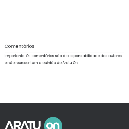
Comentários
Importante: Os comentários são de responsabilidade dos autores
e não representam a opinião do Aratu On.