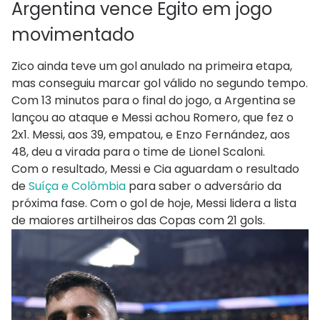
Argentina vence Egito em jogo
movimentado
Zico ainda teve um gol anulado na primeira etapa,
mas conseguiu marcar gol válido no segundo tempo.
Com 13 minutos para o final do jogo, a Argentina se
lançou ao ataque e Messi achou Romero, que fez o
2x1. Messi, aos 39, empatou, e Enzo Fernández, aos
48, deu a virada para o time de Lionel Scaloni.
Com o resultado, Messi e Cia aguardam o resultado
de
Suíça e Colômbia
para saber o adversário da
próxima fase. Com o gol de hoje, Messi lidera a lista
de maiores artilheiros das Copas com 21 gols.