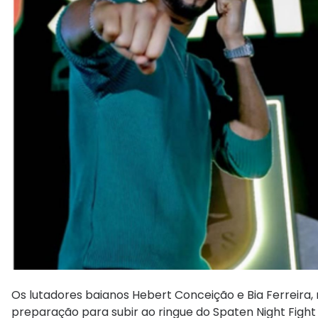
Os lutadores baianos Hebert Conceição e Bia Ferreira
preparação para subir ao ringue do Spaten Night Fight I