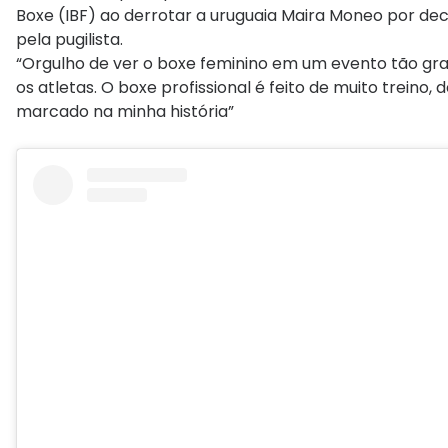
Boxe (IBF) ao derrotar a uruguaia Maira Moneo por deci
pela pugilista.
“Orgulho de ver o boxe feminino em um evento tão gra
os atletas. O boxe profissional é feito de muito treino, 
marcado na minha história”