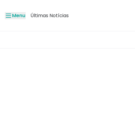
Menu
Últimas Notícias