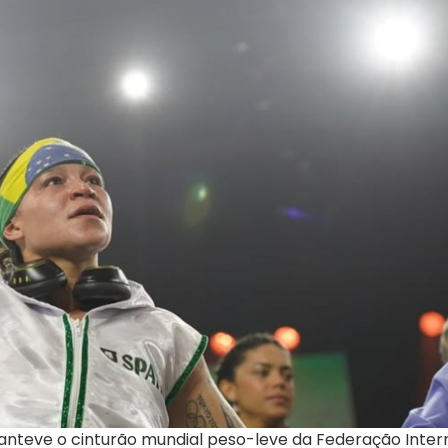
manteve o cinturão mundial peso-leve da Federação Inter