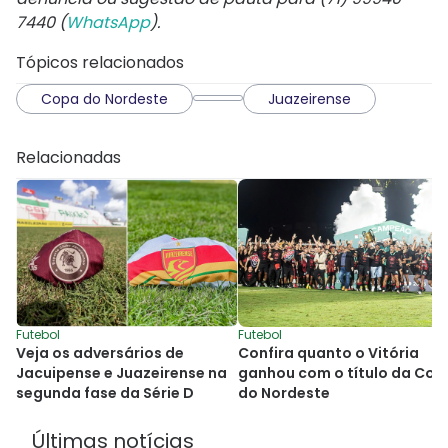
7440 (
WhatsApp
).
Tópicos relacionados
Copa do Nordeste
Juazeirense
Relacionadas
Futebol
Futebol
Veja os adversários de
Confira quanto o Vitória
Jacuipense e Juazeirense na
ganhou com o título da Cop
segunda fase da Série D
do Nordeste
Últimas notícias