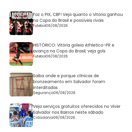
Faz o PIX, CBF! Veja quanto o Vitória ganhou
na Copa do Brasil e possíveis rivais
Futebol
06/08/2026
HISTÓRICO: Vitória goleia Athletico-PR e
avança na Copa do Brasil; veja gols
Futebol
06/08/2026
Saiba onde e porque clínicas de
bronzeamento em Salvador foram
interditadas
Segurança
06/08/2026
Veja serviços gratuitos oferecidos no Viver
Salvador nos Bairros neste sábado
Cidadania
06/08/2026