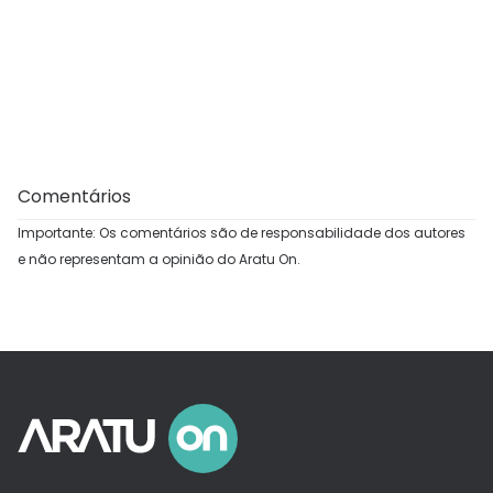
Comentários
Importante: Os comentários são de responsabilidade dos autores
e não representam a opinião do Aratu On.