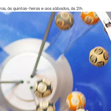
s, às quintas-feiras e aos sábados, às 21h.