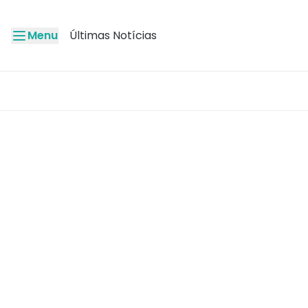
Menu
Últimas Notícias