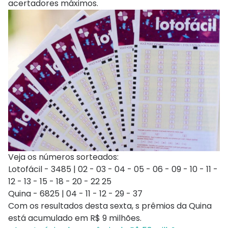
acertadores máximos.
Veja os números sorteados:
Lotofácil - 3485 | 02 - 03 - 04 - 05 - 06 - 09 - 10 - 11 -
12 - 13 - 15 - 18 - 20 - 22 25
Quina - 6825 | 04 - 11 - 12 - 29 - 37
Com os resultados desta sexta, s prêmios da Quina
está acumulado em R$ 9 milhões.