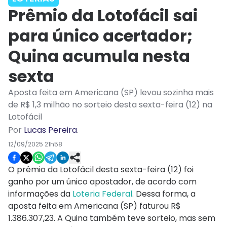
Prêmio da Lotofácil sai
para único acertador;
Quina acumula nesta
sexta
Aposta feita em Americana (SP) levou sozinha mais
de R$ 1,3 milhão no sorteio desta sexta-feira (12) na
Lotofácil
Por
Lucas Pereira
.
12/09/2025 21h58
O prêmio da Lotofácil desta sexta-feira (12) foi
ganho por um único apostador, de acordo com
informações da
Loteria Federal
. Dessa forma, a
aposta feita em Americana (SP) faturou R$
1.386.307,23. A Quina também teve sorteio, mas sem