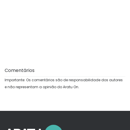
Comentários
Importante: Os comentários são de responsabilidade dos autores
e não representam a opinião do Aratu On.