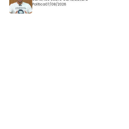
Política
07/08/2026