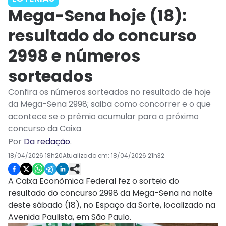
Mega-Sena hoje (18):
resultado do concurso
2998 e números
sorteados
Confira os números sorteados no resultado de hoje
da Mega-Sena 2998; saiba como concorrer e o que
acontece se o prêmio acumular para o próximo
concurso da Caixa
Por
Da redação
.
18/04/2026 18h20
Atualizado em:
18/04/2026 21h32
A Caixa Econômica Federal fez o sorteio do
resultado do concurso 2998 da Mega-Sena na noite
deste sábado (18), no Espaço da Sorte, localizado na
Avenida Paulista, em São Paulo.