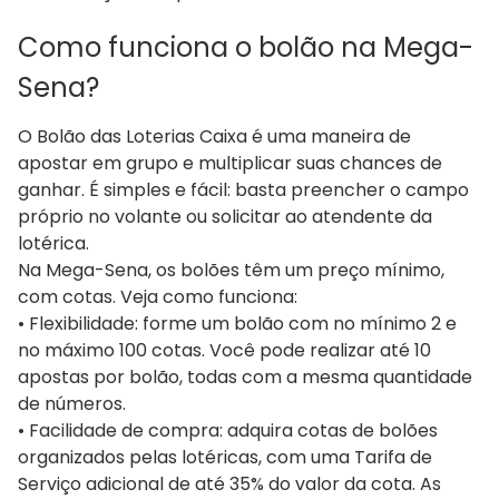
Como funciona o bolão na Mega-
Sena?
O Bolão das Loterias Caixa é uma maneira de
apostar em grupo e multiplicar suas chances de
ganhar. É simples e fácil: basta preencher o campo
próprio no volante ou solicitar ao atendente da
lotérica.
Na Mega-Sena, os bolões têm um preço mínimo,
com cotas. Veja como funciona:
• Flexibilidade: forme um bolão com no mínimo 2 e
no máximo 100 cotas. Você pode realizar até 10
apostas por bolão, todas com a mesma quantidade
de números.
• Facilidade de compra: adquira cotas de bolões
organizados pelas lotéricas, com uma Tarifa de
Serviço adicional de até 35% do valor da cota. As