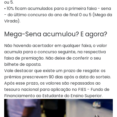
ou 5.
• 10% ficam acumulados para a primeira faixa - sena
- do último concurso do ano de final 0 ou 5 (Mega da
Virada).
Mega-Sena acumulou? E agora?
Não havendo acertador em qualquer faixa, o valor
acumula para o concurso seguinte, na respectiva
faixa de premiação. Não deixe de conferir o seu
bilhete de aposta.
Vale destacar que existe um prazo de resgate: os
prêmios prescrevem 90 dias após a data do sorteio.
Após esse prazo, os valores são repassados ao
tesouro nacional para aplicação no FIES - Fundo de
Financiamento ao Estudante do Ensino Superior.