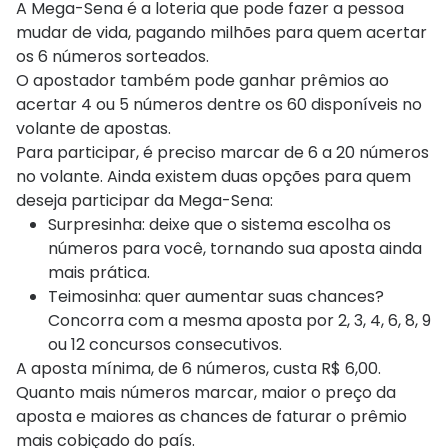
A Mega-Sena é a loteria que pode fazer a pessoa
mudar de vida, pagando milhões para quem acertar
os 6 números sorteados.
O apostador também pode ganhar prêmios ao
acertar 4 ou 5 números dentre os 60 disponíveis no
volante de apostas.
Para participar, é preciso marcar de 6 a 20 números
no volante. Ainda existem duas opções para quem
deseja participar da Mega-Sena:
Surpresinha: deixe que o sistema escolha os
números para você, tornando sua aposta ainda
mais prática.
Teimosinha: quer aumentar suas chances?
Concorra com a mesma aposta por 2, 3, 4, 6, 8, 9
ou 12 concursos consecutivos.
A aposta mínima, de 6 números, custa R$ 6,00.
Quanto mais números marcar, maior o preço da
aposta e maiores as chances de faturar o prêmio
mais cobiçado do país.