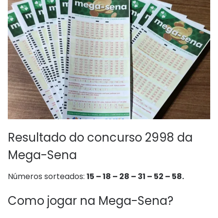
Resultado do concurso 2998 da
Mega-Sena
Números sorteados:
15 – 18 – 28 – 31 – 52 – 58.
Como jogar na Mega-Sena?