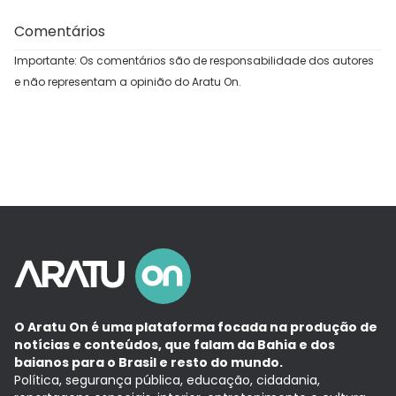
Comentários
Importante: Os comentários são de responsabilidade dos autores
e não representam a opinião do Aratu On.
O Aratu On é uma plataforma focada na produção de
notícias e conteúdos, que falam da Bahia e dos
baianos para o Brasil e resto do mundo.
Política, segurança pública, educação, cidadania,