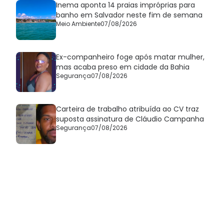
Inema aponta 14 praias impróprias para
banho em Salvador neste fim de semana
Meio Ambiente
07/08/2026
Ex-companheiro foge após matar mulher,
mas acaba preso em cidade da Bahia
Segurança
07/08/2026
Carteira de trabalho atribuída ao CV traz
suposta assinatura de Cláudio Campanha
Segurança
07/08/2026