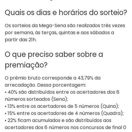
Quais os dias e horários do sorteio?
Os sorteios da Mega-Sena são realizados três vezes
por semana, às terças, quintas e aos sábados a
partir das 21h.
O que preciso saber sobre a
premiação?
O prêmio bruto corresponde a 43,79% da
arrecadação. Dessa porcentagem:
• 40% são distribuídos entre os acertadores dos 6
números sorteados (Sena);
• 13% entre os acertadores de 5 números (Quina);
• 15% entre os acertadores de 4 números (Quadra);
• 22% ficam acumulados e são distribuídos aos
acertadores dos 6 números nos concursos de final 0