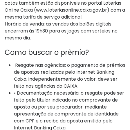
cotas também estão disponíveis no portal Loterias
Online Caixa (www.loteriasonline.caixa.gov.br) com a
mesma tarifa de serviço adicional.
Horário de venda: as vendas dos bolões digitais
encerram às 19h30 para os jogos com sorteios no
mesmo dia.
Como buscar o prêmio?
Resgate nas agências: o pagamento de prêmios
de apostas realizadas pelo Internet Banking
Caixa, independentemente do valor, deve ser
feito nas agências da CAIXA.
• Documentação necessária: o resgate pode ser
feito pelo titular indicado no comprovante de
aposta ou por seu procurador, mediante
apresentação de comprovante de identidade
com CPF e o recibo da aposta emitido pelo
Internet Banking Caixa.