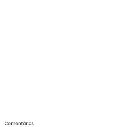
Comentários