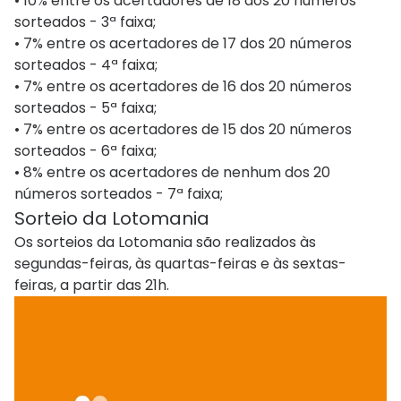
• 10% entre os acertadores de 18 dos 20 números
sorteados - 3ª faixa;
• 7% entre os acertadores de 17 dos 20 números
sorteados - 4ª faixa;
• 7% entre os acertadores de 16 dos 20 números
sorteados - 5ª faixa;
• 7% entre os acertadores de 15 dos 20 números
sorteados - 6ª faixa;
• 8% entre os acertadores de nenhum dos 20
números sorteados - 7ª faixa;
Sorteio​ da Lotomania
Os sorteios da Lotomania são realizados às
segundas-feiras, às quartas-feiras e às sextas-
feiras, a partir das 21h.