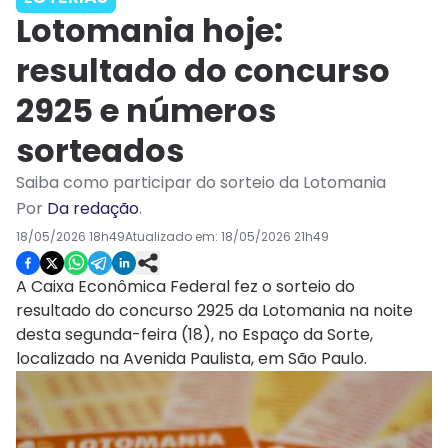
Lotomania hoje:
resultado do concurso
2925 e números
sorteados
Saiba como participar do sorteio da Lotomania
Por
Da redação
.
18/05/2026 18h49
Atualizado em:
18/05/2026 21h49
A Caixa Econômica Federal fez o sorteio do
resultado do concurso 2925 da Lotomania na noite
desta segunda-feira (18), no Espaço da Sorte,
localizado na Avenida Paulista, em São Paulo.