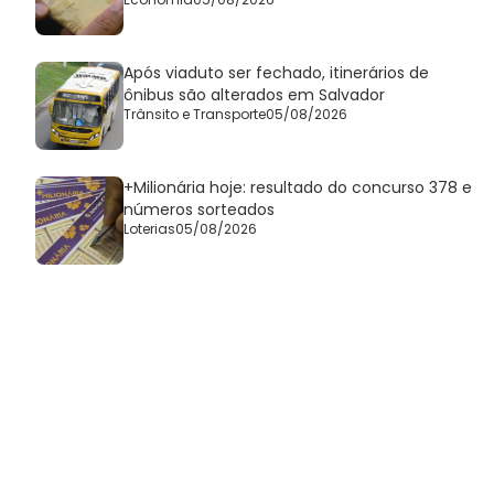
Após viaduto ser fechado, itinerários de
ônibus são alterados em Salvador
Trânsito e Transporte
05/08/2026
+Milionária hoje: resultado do concurso 378 e
números sorteados
Loterias
05/08/2026