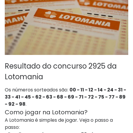
Resultado do concurso 2925 da
Lotomania
Os números sorteados são:
00 - 11 - 12 - 14 - 24 - 31 -
33 - 41 - 45 - 62 - 63 - 68 - 69 - 71 - 72 - 75 - 77 - 89
- 92 - 98
.
Como jogar na Lotomania?
A Lotomania é simples de jogar. Veja o passo a
passo: