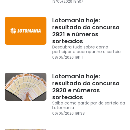
13/05/2026 19h07
Lotomania hoje:
resultado do concurso
2921 e números
sorteados
Descubra tudo sobre como
participar e acompanhe o sorteio
08/05/2026 19h11
Lotomania hoje:
resultado do concurso
2920 e números
sorteados
Saiba como participar do sorteio da
Lotomania
06/05/2026 19h38