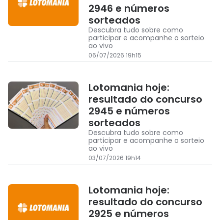
2946 e números
sorteados
Descubra tudo sobre como
participar e acompanhe o sorteio
ao vivo
06/07/2026 19h15
Lotomania hoje:
resultado do concurso
2945 e números
sorteados
Descubra tudo sobre como
participar e acompanhe o sorteio
ao vivo
03/07/2026 19h14
Lotomania hoje:
resultado do concurso
2925 e números