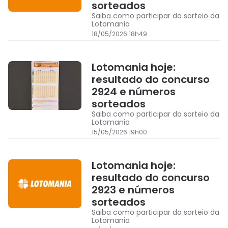
sorteados
Saiba como participar do sorteio da
Lotomania
18/05/2026 18h49
Lotomania hoje:
resultado do concurso
2924 e números
sorteados
Saiba como participar do sorteio da
Lotomania
15/05/2026 19h00
Lotomania hoje:
resultado do concurso
2923 e números
sorteados
Saiba como participar do sorteio da
Lotomania