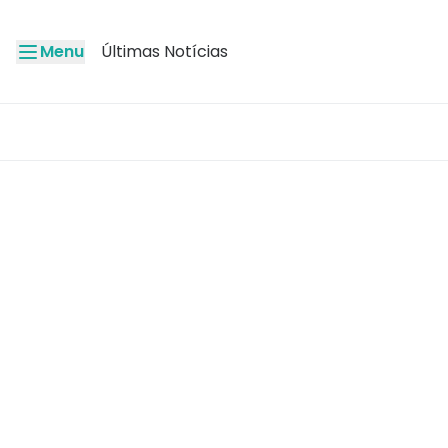
Menu
Últimas Notícias