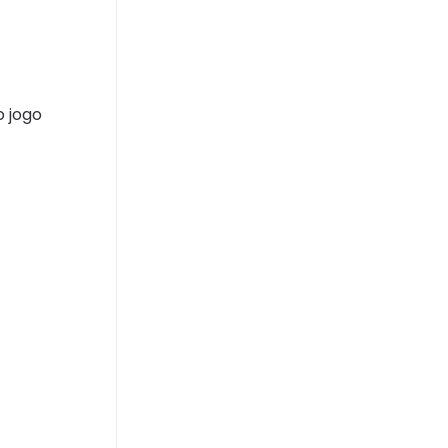
o jogo