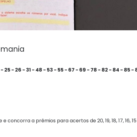
tomania
 - 25 - 26 - 31 - 48 - 53 - 55 - 67 - 69 - 78 - 82 - 84 - 85 -
 concorra a prêmios para acertos de 20, 19, 18, 17, 16, 