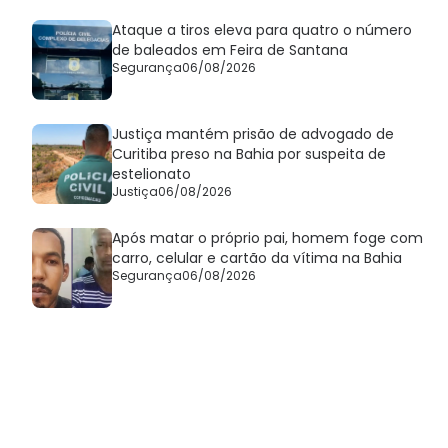
Ataque a tiros eleva para quatro o número
de baleados em Feira de Santana
Segurança
06/08/2026
Justiça mantém prisão de advogado de
Curitiba preso na Bahia por suspeita de
estelionato
Justiça
06/08/2026
Após matar o próprio pai, homem foge com
carro, celular e cartão da vítima na Bahia
Segurança
06/08/2026