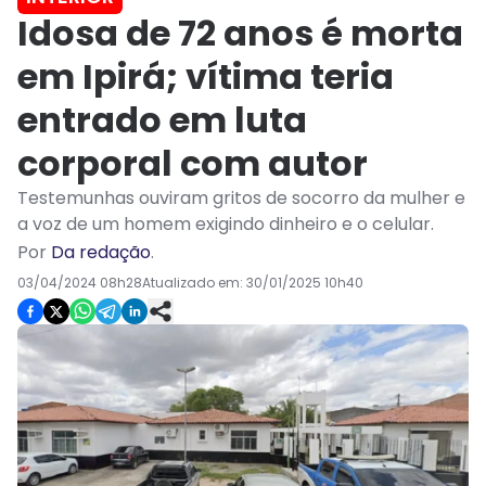
Idosa de 72 anos é morta
em Ipirá; vítima teria
entrado em luta
corporal com autor
Testemunhas ouviram gritos de socorro da mulher e
a voz de um homem exigindo dinheiro e o celular.
Por
Da redação
.
03/04/2024 08h28
Atualizado em:
30/01/2025 10h40