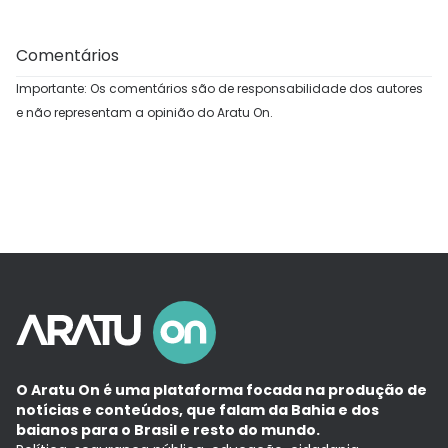
Comentários
Importante: Os comentários são de responsabilidade dos autores
e não representam a opinião do Aratu On.
O Aratu On é uma plataforma focada na produção de
notícias e conteúdos, que falam da Bahia e dos
baianos para o Brasil e resto do mundo.