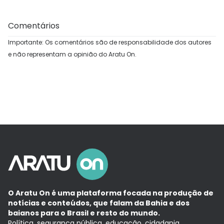
Comentários
Importante: Os comentários são de responsabilidade dos autores
e não representam a opinião do Aratu On.
O Aratu On é uma plataforma focada na produção de
notícias e conteúdos, que falam da Bahia e dos
baianos para o Brasil e resto do mundo.
Política, segurança pública, educação, cidadania,