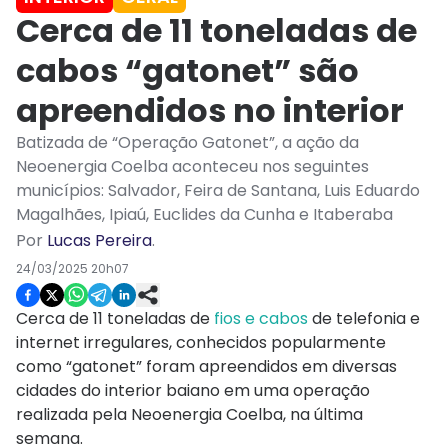
Cerca de 11 toneladas de
cabos “gatonet” são
apreendidos no interior
Batizada de “Operação Gatonet”, a ação da
Neoenergia Coelba aconteceu nos seguintes
municípios: Salvador, Feira de Santana, Luis Eduardo
Magalhães, Ipiaú, Euclides da Cunha e Itaberaba
Por
Lucas Pereira
.
24/03/2025 20h07
Cerca de 11 toneladas de
fios e cabos
de telefonia e
internet irregulares, conhecidos popularmente
como “gatonet” foram apreendidos em diversas
cidades do interior baiano em uma operação
realizada pela Neoenergia Coelba, na última
semana.