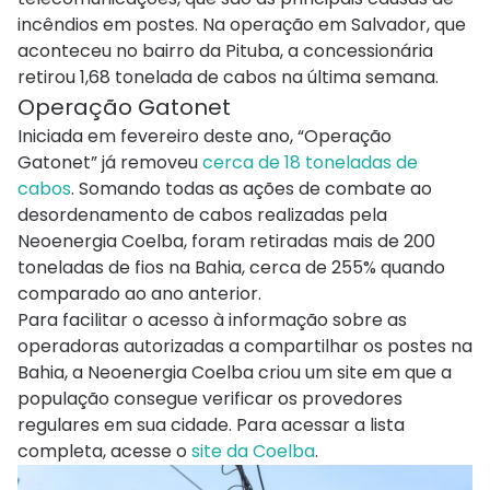
incêndios em postes. Na operação em Salvador, que
aconteceu no bairro da Pituba, a concessionária
retirou 1,68 tonelada de cabos na última semana.
Operação Gatonet
Iniciada em fevereiro deste ano, “Operação
Gatonet” já removeu
cerca de 18 toneladas de
cabos
. Somando todas as ações de combate ao
desordenamento de cabos realizadas pela
Neoenergia Coelba, foram retiradas mais de 200
toneladas de fios na Bahia, cerca de 255% quando
comparado ao ano anterior.
Para facilitar o acesso à informação sobre as
operadoras autorizadas a compartilhar os postes na
Bahia, a Neoenergia Coelba criou um site em que a
população consegue verificar os provedores
regulares em sua cidade. Para acessar a lista
completa, acesse o
site da Coelba
.