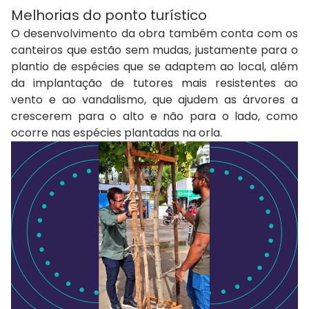
Melhorias do ponto turístico
O desenvolvimento da obra também conta com os
canteiros que estão sem mudas, justamente para o
plantio de espécies que se adaptem ao local, além
da implantação de tutores mais resistentes ao
vento e ao vandalismo, que ajudem as árvores a
crescerem para o alto e não para o lado, como
ocorre nas espécies plantadas na orla.