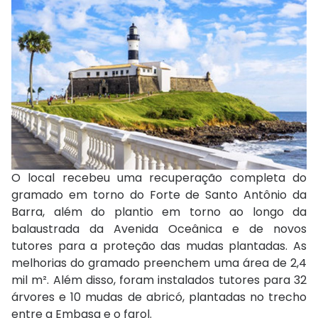
O local recebeu uma recuperação completa do
gramado em torno do Forte de Santo Antônio da
Barra, além do plantio em torno ao longo da
balaustrada da Avenida Oceânica e de novos
tutores para a proteção das mudas plantadas. As
melhorias do gramado preenchem uma área de 2,4
mil m². Além disso, foram instalados tutores para 32
árvores e 10 mudas de abricó, plantadas no trecho
entre a Embasa e o farol.