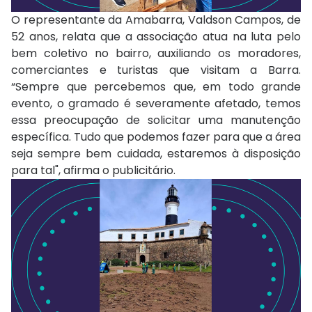
O representante da Amabarra, Valdson Campos, de
52 anos, relata que a associação atua na luta pelo
bem coletivo no bairro, auxiliando os moradores,
comerciantes e turistas que visitam a Barra.
“Sempre que percebemos que, em todo grande
evento, o gramado é severamente afetado, temos
essa preocupação de solicitar uma manutenção
específica. Tudo que podemos fazer para que a área
seja sempre bem cuidada, estaremos à disposição
para tal", afirma o publicitário.