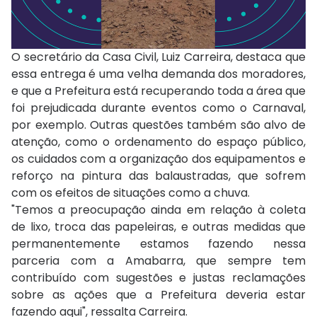
O secretário da Casa Civil, Luiz Carreira, destaca que
essa entrega é uma velha demanda dos moradores,
e que a Prefeitura está recuperando toda a área que
foi prejudicada durante eventos como o Carnaval,
por exemplo. Outras questões também são alvo de
atenção, como o ordenamento do espaço público,
os cuidados com a organização dos equipamentos e
reforço na pintura das balaustradas, que sofrem
com os efeitos de situações como a chuva.
"Temos a preocupação ainda em relação à coleta
de lixo, troca das papeleiras, e outras medidas que
permanentemente estamos fazendo nessa
parceria com a Amabarra, que sempre tem
contribuído com sugestões e justas reclamações
sobre as ações que a Prefeitura deveria estar
fazendo aqui", ressalta Carreira.