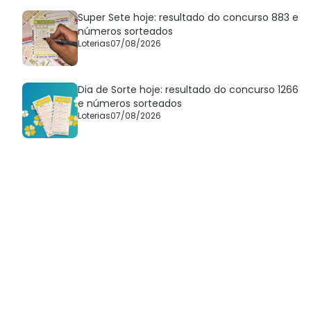
Super Sete hoje: resultado do concurso 883 e
números sorteados
Loterias
07/08/2026
Dia de Sorte hoje: resultado do concurso 1266
e números sorteados
Loterias
07/08/2026