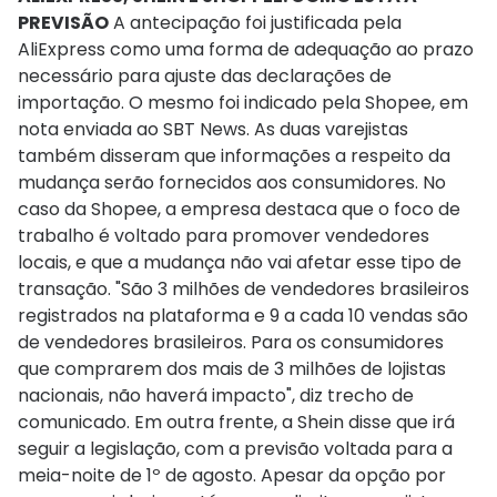
PREVISÃO
A antecipação foi justificada pela
AliExpress como uma forma de adequação ao prazo
necessário para ajuste das declarações de
importação. O mesmo foi indicado pela Shopee, em
nota enviada ao SBT News. As duas varejistas
também disseram que informações a respeito da
mudança serão fornecidos aos consumidores. No
caso da Shopee, a empresa destaca que o foco de
trabalho é voltado para promover vendedores
locais, e que a mudança não vai afetar esse tipo de
transação. "São 3 milhões de vendedores brasileiros
registrados na plataforma e 9 a cada 10 vendas são
de vendedores brasileiros. Para os consumidores
que comprarem dos mais de 3 milhões de lojistas
nacionais, não haverá impacto", diz trecho de
comunicado. Em outra frente, a Shein disse que irá
seguir a legislação, com a previsão voltada para a
meia-noite de 1º de agosto. Apesar da opção por