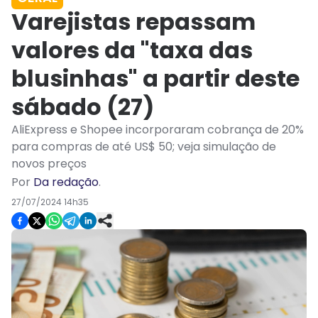
Varejistas repassam
valores da "taxa das
blusinhas" a partir deste
sábado (27)
AliExpress e Shopee incorporaram cobrança de 20%
para compras de até US$ 50; veja simulação de
novos preços
Por
Da redação
.
27/07/2024 14h35