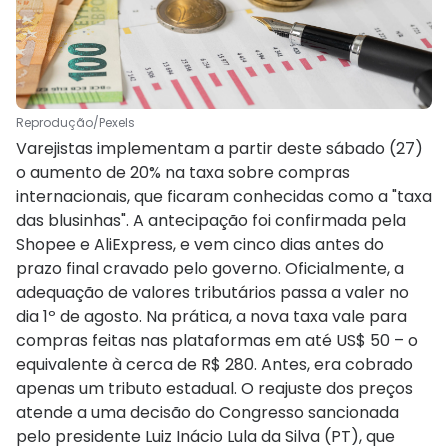
Reprodução/Pexels
Varejistas implementam a partir deste sábado (27)
o aumento de 20% na taxa sobre compras
internacionais, que ficaram conhecidas como a "taxa
das blusinhas". A antecipação foi confirmada pela
Shopee e AliExpress, e vem cinco dias antes do
prazo final cravado pelo governo. Oficialmente, a
adequação de valores tributários passa a valer no
dia 1º de agosto. Na prática, a nova taxa vale para
compras feitas nas plataformas em até US$ 50 – o
equivalente à cerca de R$ 280. Antes, era cobrado
apenas um tributo estadual. O reajuste dos preços
atende a uma decisão do Congresso sancionada
pelo presidente Luiz Inácio Lula da Silva (PT), que