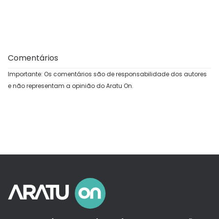
Comentários
Importante: Os comentários são de responsabilidade dos autores
e não representam a opinião do Aratu On.