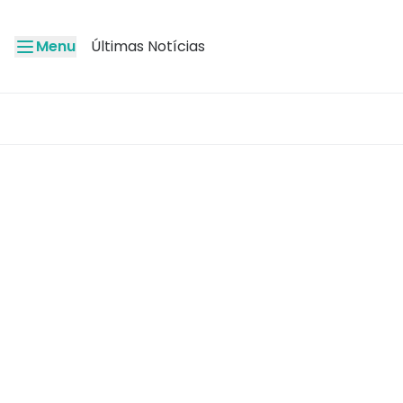
Menu
Últimas Notícias