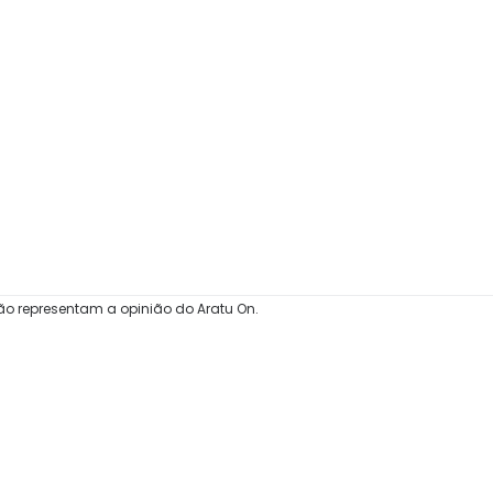
ão representam a opinião do Aratu On.