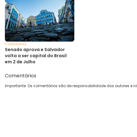
Cidadania
Senado aprova e Salvador
volta a ser capital do Brasil
em 2 de Julho
Comentários
Importante: Os comentários são de responsabilidade dos autores e n