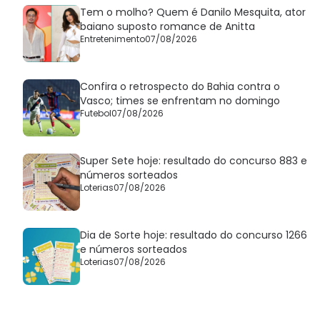
Tem o molho? Quem é Danilo Mesquita, ator
baiano suposto romance de Anitta
Entretenimento
07/08/2026
Confira o retrospecto do Bahia contra o
Vasco; times se enfrentam no domingo
Futebol
07/08/2026
Super Sete hoje: resultado do concurso 883 e
números sorteados
Loterias
07/08/2026
Dia de Sorte hoje: resultado do concurso 1266
e números sorteados
Loterias
07/08/2026