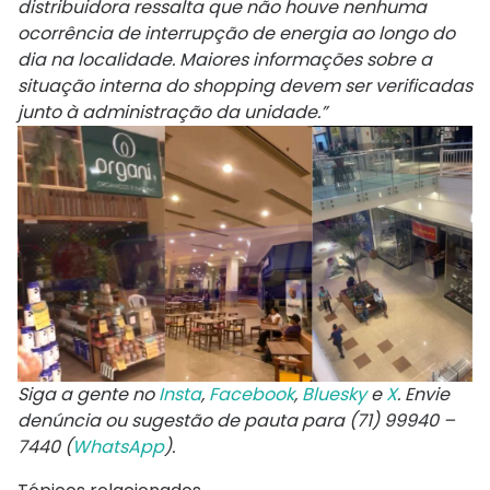
distribuidora ressalta que não houve nenhuma
ocorrência de interrupção de energia ao longo do
dia na localidade. Maiores informações sobre a
situação interna do shopping devem ser verificadas
junto à administração da unidade.”
Siga a gente no
Insta
,
Facebook
,
Bluesky
e
X
. Envie
denúncia ou sugestão de pauta para (71) 99940 –
7440 (
WhatsApp
).