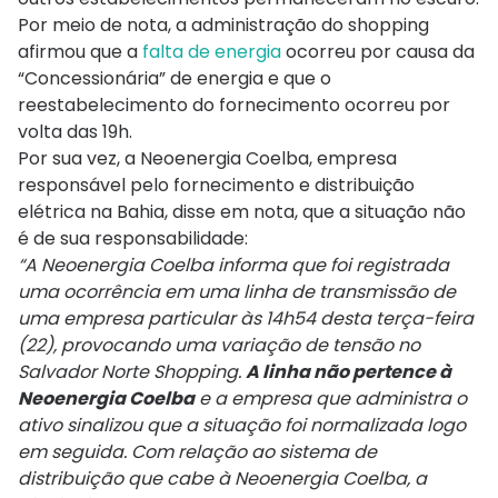
Por meio de nota, a administração do shopping
afirmou que a
falta de energia
ocorreu por causa da
“Concessionária” de energia e que o
reestabelecimento do fornecimento ocorreu por
volta das 19h.
Por sua vez, a Neoenergia Coelba, empresa
responsável pelo fornecimento e distribuição
elétrica na Bahia, disse em nota, que a situação não
é de sua responsabilidade:
“A Neoenergia Coelba informa que foi registrada
uma ocorrência em uma linha de transmissão de
uma empresa particular às 14h54 desta terça-feira
(22), provocando uma variação de tensão no
Salvador Norte Shopping.
A linha não pertence à
Neoenergia Coelba
e a empresa que administra o
ativo sinalizou que a situação foi normalizada logo
em seguida. Com relação ao sistema de
distribuição que cabe à Neoenergia Coelba, a