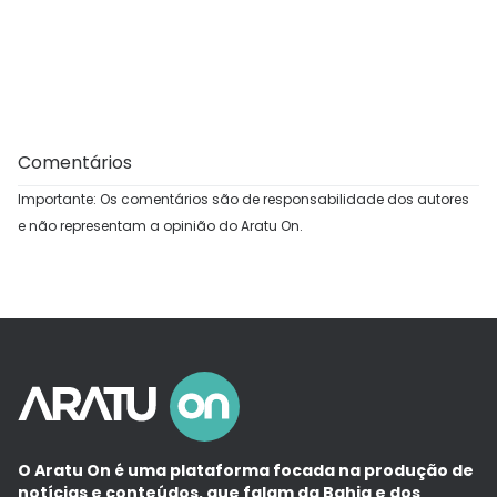
Comentários
Importante: Os comentários são de responsabilidade dos autores
e não representam a opinião do Aratu On.
O Aratu On é uma plataforma focada na produção de
notícias e conteúdos, que falam da Bahia e dos