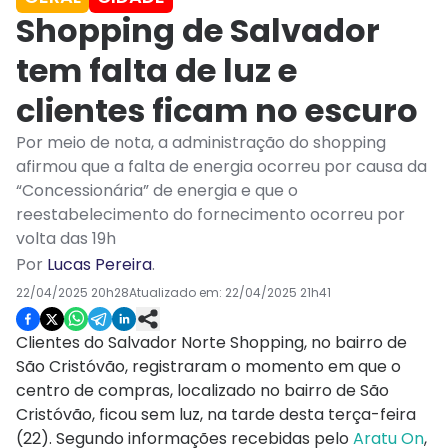
Shopping de Salvador
tem falta de luz e
clientes ficam no escuro
Por meio de nota, a administração do shopping
afirmou que a falta de energia ocorreu por causa da
“Concessionária” de energia e que o
reestabelecimento do fornecimento ocorreu por
volta das 19h
Por
Lucas Pereira
.
22/04/2025 20h28
Atualizado em:
22/04/2025 21h41
Clientes do Salvador Norte Shopping, no bairro de
São Cristóvão, registraram o momento em que o
centro de compras, localizado no bairro de São
Cristóvão, ficou sem luz, na tarde desta terça-feira
(22). Segundo informações recebidas pelo
Aratu On
,