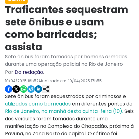
Traficantes sequestram
sete ônibus e usam
como barricadas;
assista
Sete ônibus foram tomados por homens armados
durante uma operação policial no Rio de Janeiro
Por
Da redação
.
10/04/2025 16h52
Atualizado em:
10/04/2025 17h55
Sete ônibus foram sequestrados por criminosos e
utilizados como barricadas
em diferentes pontos do
Rio de Janeiro, na manhã desta quinta-feira (10).
Seis
dos veículos foram tomados durante uma
manifestação no Complexo do Chapadão, próximo à
Pavuna, na Zona Norte da capital. O sétimo foi