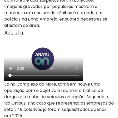
confronto e dois suspeitos foram baleados.
Imagens gravadas por populares mostram o
momento em que um dos ônibus é cercado por
policiais na Linha Amarela, enquanto pedestres se
afastam da área.
Assista:
Já no Complexo da Maré, também houve uma
operação com o objetivo é reprimir o tráfico de
drogas e o roubo de veículos na região. Segundo o
Rio Ônibus, sindicato que representa as empresas do
setor, 49 coletivos já foram sequestrados apenas
em 2025.