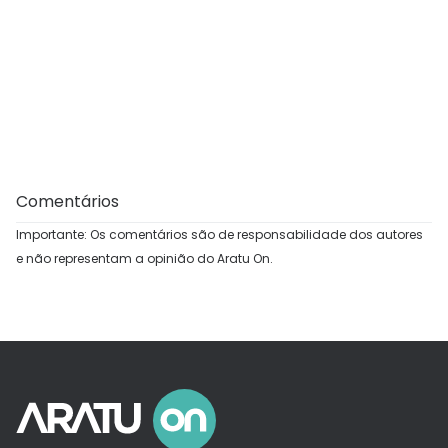
Comentários
Importante: Os comentários são de responsabilidade dos autores
e não representam a opinião do Aratu On.