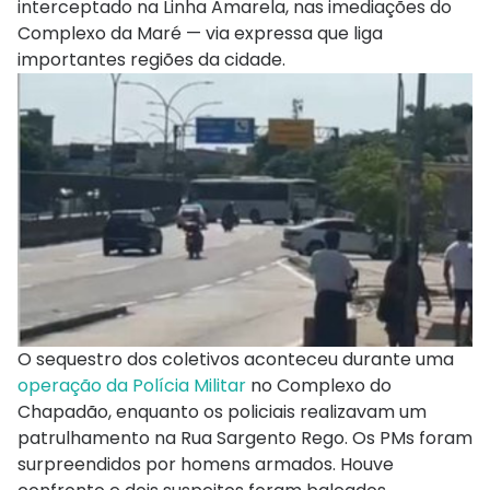
interceptado na Linha Amarela, nas imediações do
Complexo da Maré — via expressa que liga
importantes regiões da cidade.
O sequestro dos coletivos aconteceu durante uma
operação da Polícia Militar
no Complexo do
Chapadão, enquanto os policiais realizavam um
patrulhamento na Rua Sargento Rego. Os PMs foram
surpreendidos por homens armados. Houve