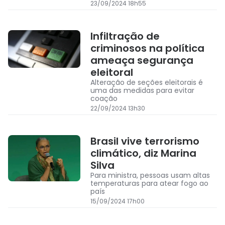
23/09/2024 18h55
Infiltração de
criminosos na política
ameaça segurança
eleitoral
Alteração de seções eleitorais é
uma das medidas para evitar
coação
22/09/2024 13h30
Brasil vive terrorismo
climático, diz Marina
Silva
Para ministra, pessoas usam altas
temperaturas para atear fogo ao
país
15/09/2024 17h00