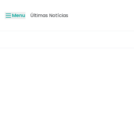
Menu
Últimas Notícias