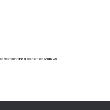
ão representam a opinião do Aratu On.