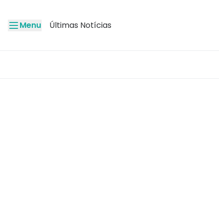
Menu
Últimas Notícias