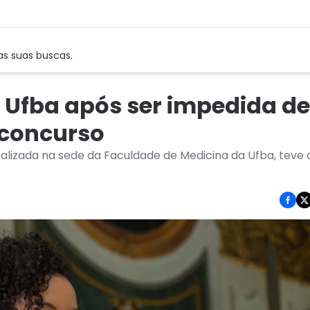
as suas buscas.
 Ufba após ser impedida de
 concurso
ealizada na sede da Faculdade de Medicina da Ufba, teve 