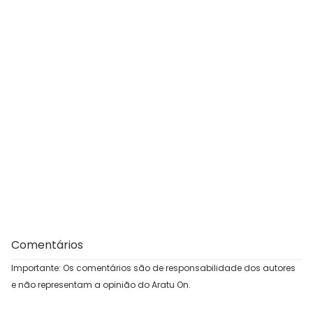
Comentários
Importante: Os comentários são de responsabilidade dos autores
e não representam a opinião do Aratu On.