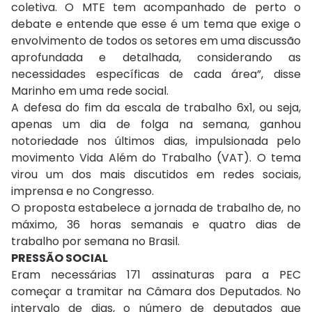
coletiva. O MTE tem acompanhado de perto o
debate e entende que esse é um tema que exige o
envolvimento de todos os setores em uma discussão
aprofundada e detalhada, considerando as
necessidades específicas de cada área”, disse
Marinho em uma rede social.
A defesa do fim da escala de trabalho 6x1, ou seja,
apenas um dia de folga na semana, ganhou
notoriedade nos últimos dias, impulsionada pelo
movimento Vida Além do Trabalho (VAT). O tema
virou um dos mais discutidos em redes sociais,
imprensa e no Congresso.
O proposta estabelece a jornada de trabalho de, no
máximo, 36 horas semanais e quatro dias de
trabalho por semana no Brasil.
PRESSÃO SOCIAL
Eram necessárias 171 assinaturas para a PEC
começar a tramitar na Câmara dos Deputados. No
intervalo de dias, o número de deputados que