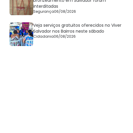
bronzeamento em Salvador foram
interditadas
Segurança
06/08/2026
Veja serviços gratuitos oferecidos no Viver
Salvador nos Bairros neste sábado
Cidadania
06/08/2026