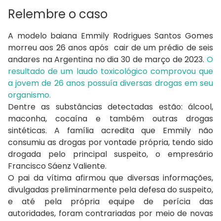
Relembre o caso
A modelo baiana Emmily Rodrigues Santos Gomes
morreu aos 26 anos após cair de um prédio de seis
andares na Argentina no dia 30 de março de 2023.
O
resultado de um laudo toxicológico comprovou que
a jovem de 26 anos possuía diversas drogas em seu
organismo.
Dentre as substâncias detectadas estão: álcool,
maconha, cocaína e também outras drogas
sintéticas. A família acredita que Emmily não
consumiu as drogas por vontade própria, tendo sido
drogada pelo principal suspeito, o empresário
Francisco Sáenz Valiente.
O pai da vítima afirmou que diversas informações,
divulgadas preliminarmente pela defesa do suspeito,
e até pela própria equipe de perícia das
autoridades, foram contrariadas por meio de novas