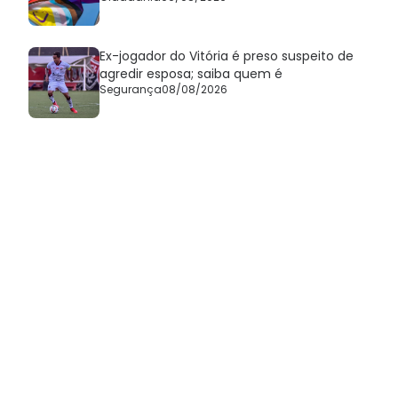
Ex-jogador do Vitória é preso suspeito de
agredir esposa; saiba quem é
Segurança
08/08/2026