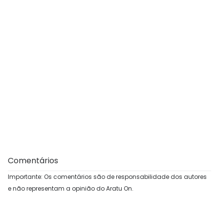
Comentários
Importante: Os comentários são de responsabilidade dos autores
e não representam a opinião do Aratu On.