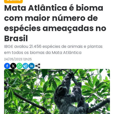
Mata Atlântica é bioma
com maior número de
espécies ameaçadas no
Brasil
IBGE avaliou 21.456 espécies de animais e plantas
em todos os biomas da Mata Atlântica
24/05/2023 12h25