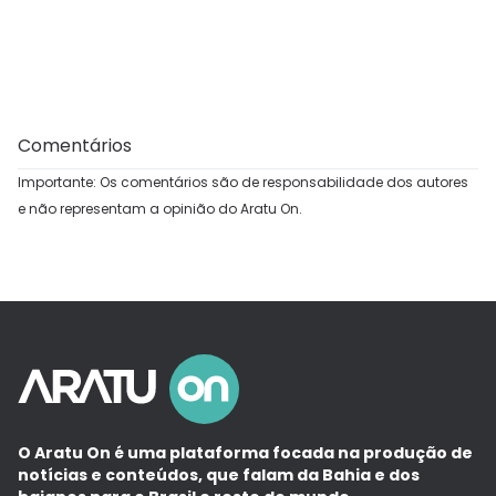
Comentários
Importante: Os comentários são de responsabilidade dos autores
e não representam a opinião do Aratu On.
O Aratu On é uma plataforma focada na produção de
notícias e conteúdos, que falam da Bahia e dos