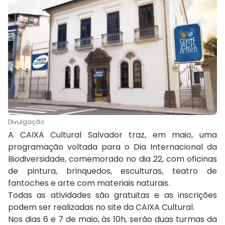
Divulgação
A CAIXA Cultural Salvador traz, em maio, uma
programação voltada para o Dia Internacional da
Biodiversidade, comemorado no dia 22, com oficinas
de pintura, brinquedos, esculturas, teatro de
fantoches e arte com materiais naturais.
Todas as atividades são gratuitas e as inscrições
podem ser realizadas no site da CAIXA Cultural.
Nos dias 6 e 7 de maio, às 10h, serão duas turmas da