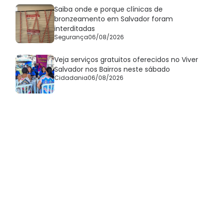
Saiba onde e porque clínicas de
bronzeamento em Salvador foram
interditadas
Segurança
06/08/2026
Veja serviços gratuitos oferecidos no Viver
Salvador nos Bairros neste sábado
Cidadania
06/08/2026