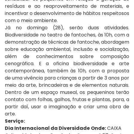
resíduos e ao reaproveitamento de materiais, e
incentivar o desenvolvimento de hábitos respeitosos
com o meio ambiente.
Já no domingo (28), serão duas atividades.
Biodiversidade no teatro de fantoches, às 10h, com a
demonstração de técnicas de fantoche, abordagem
sobre educação ambiental, inclusão e socialização,
além de conhecimentos sobre composição
cenográfica. E a oficina biodiversidade e arte
contemporânea, também às 10h, com a proposta
de uma vivência para crianças a partir de 3 anos por
meio da arte, brincadeiras e de elementos naturais.
Dentro de um espaço museal, os pequeninos terão
contato com folhas, galhos, frutas e plantas, para, a
partir daí, usar a imaginação e criar uma obra de
arte.
Serviço:
Dia Internacional da Diversidade
Onde:
CAIXA