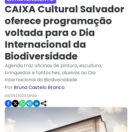
CAIXA Cultural Salvador
oferece programação
voltada para o Dia
Internacional da
Biodiversidade
Agenda traz oficinas de pintura, escultura,
brinquedos e fantoches, alusivas ao Dia
Internacional da Biodiversidade
Por
Bruna Castelo Branco
.
03/05/2023 12h20