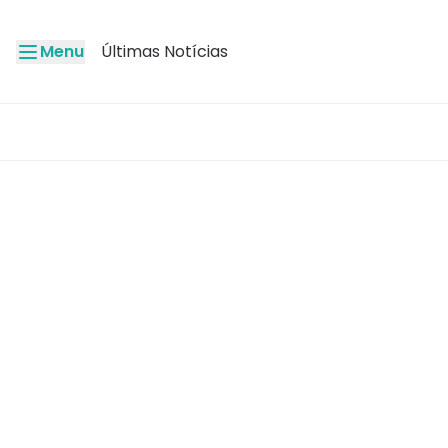
Menu
Últimas Notícias