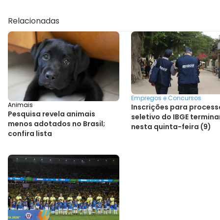
Relacionadas
Empregos e Concursos
Animais
Inscrições para process
Pesquisa revela animais
seletivo do IBGE termin
menos adotados no Brasil;
nesta quinta-feira (9)
confira lista