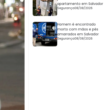
apartamento em Salvador
Segurança
08/08/2026
Homem é encontrado
morto com mãos e pés
amarrados em Salvador
Segurança
08/08/2026