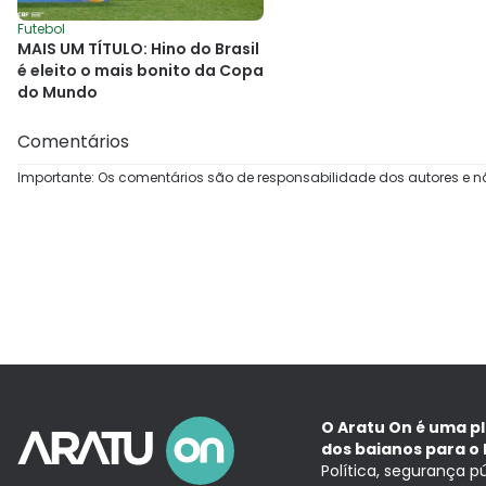
Futebol
MAIS UM TÍTULO: Hino do Brasil
é eleito o mais bonito da Copa
do Mundo
Comentários
Importante: Os comentários são de responsabilidade dos autores e n
O Aratu On é uma p
dos baianos para o 
Política, segurança p