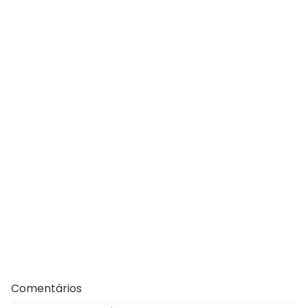
Comentários