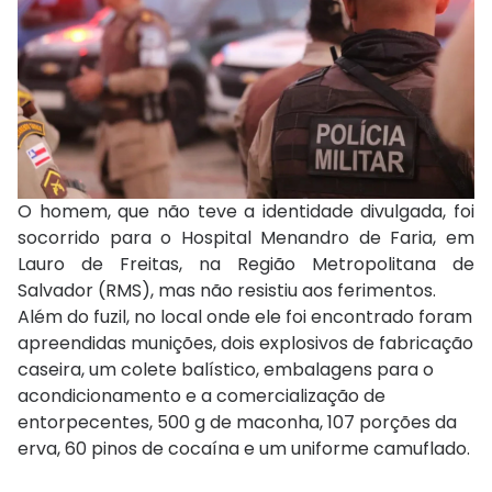
O homem, que não teve a identidade divulgada, foi
socorrido para o Hospital Menandro de Faria, em
Lauro de Freitas, na Região Metropolitana de
Salvador (RMS), mas não resistiu aos ferimentos.
Além do fuzil, no local onde ele foi encontrado foram
apreendidas munições, dois explosivos de fabricação
caseira, um colete balístico, embalagens para o
acondicionamento e a comercialização de
entorpecentes, 500 g de maconha, 107 porções da
erva, 60 pinos de cocaína e um uniforme camuflado.