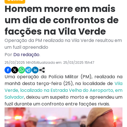
Homem morre em mais
um dia de confrontos de
facções na Vila Verde
Operação da PM realizada na Vila Verde resultou em
um fuzil apreendido
Por
Da redação
.
25/03/2025 14h05
Atualizado em:
25/03/2025 15h47
Uma operação da Polícia Militar (PM), realizada na
manhã desta terça-feira (25), na localidade de
Vila
Verde, localizado na Estrada Velha do Aeroporto, em
Salvador
, deixou um suspeito morto e apreendeu um
fuzil durante um confronto entre facções rivais.