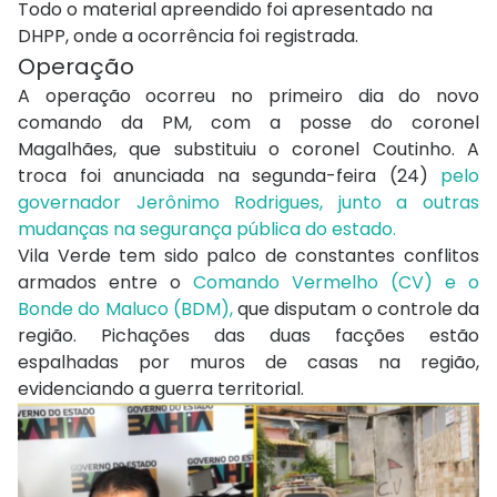
Todo o material apreendido foi apresentado na
DHPP, onde a ocorrência foi registrada.
Operação
A operação ocorreu no primeiro dia do novo
comando da PM, com a posse do coronel
Magalhães, que substituiu o coronel Coutinho. A
troca foi anunciada na segunda-feira (24)
pelo
governador Jerônimo Rodrigues, junto a outras
mudanças na segurança pública do estado.
Vila Verde tem sido palco de constantes conflitos
armados entre o
Comando Vermelho (CV) e o
Bonde do Maluco (BDM),
que disputam o controle da
região. Pichações das duas facções estão
espalhadas por muros de casas na região,
evidenciando a guerra territorial.