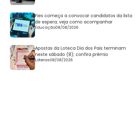
Fies começa a convocar candidatos da lista
de espera; veja como acompanhar
Educação
08/08/2026
Apostas da Loteca Dia dos Pais terminam
neste sábado (8); confira prêmio
Loterias
08/08/2026