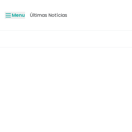
Menu
Últimas Notícias